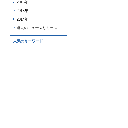
2016年
2015年
2014年
過去のニュースリリース
人気のキーワード