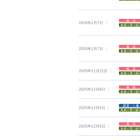
2026年1月7日
2026年1月7日
2025年12月22日
2025年12月8日
2025年12月5日
2025年12月5日