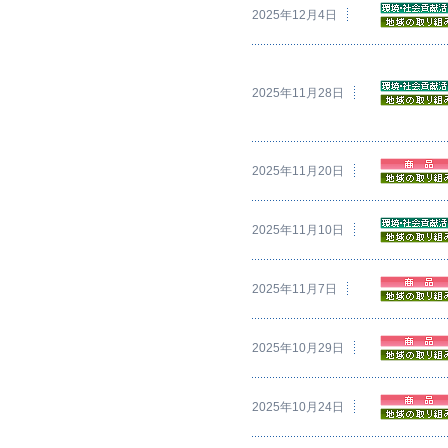
2025年12月4日
2025年11月28日
2025年11月20日
2025年11月10日
2025年11月7日
2025年10月29日
2025年10月24日