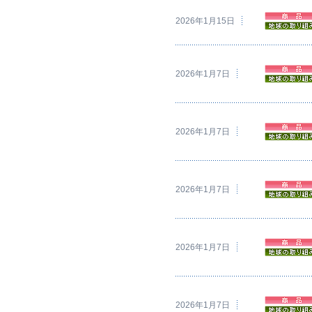
2026年1月15日
2026年1月7日
2026年1月7日
2026年1月7日
2026年1月7日
2026年1月7日