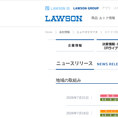
アプリ
メ
商品･おトク情報
Home
会社情報
ニュースリリース
カテゴリ別
企業情報
地域の取組み
2026年7月21日
2026年7月16日