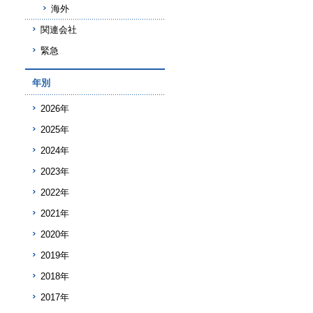
海外
関連会社
緊急
年別
2026年
2025年
2024年
2023年
2022年
2021年
2020年
2019年
2018年
2017年