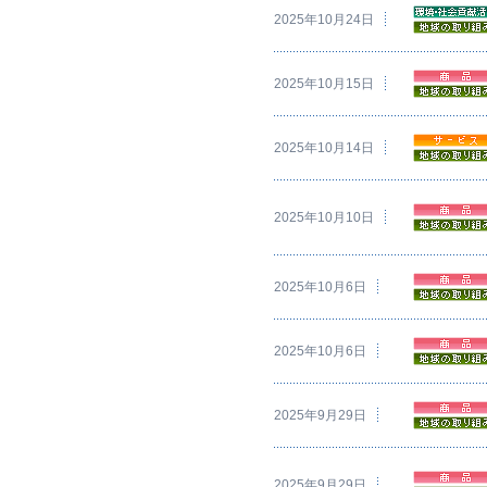
2025年10月24日
2025年10月15日
2025年10月14日
2025年10月10日
2025年10月6日
2025年10月6日
2025年9月29日
2025年9月29日