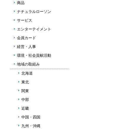
商品
ナチュラルローソン
サービス
エンターテイメント
会員カード
経営・人事
環境・社会貢献活動
地域の取組み
北海道
東北
関東
中部
近畿
中国・四国
九州・沖縄