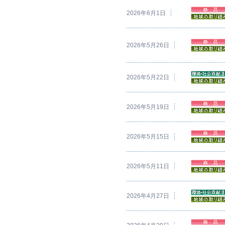
2026年6月1日
2026年5月26日
2026年5月22日
2026年5月19日
2026年5月15日
2026年5月11日
2026年4月27日