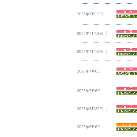
2026年7月13日
2026年7月13日
2026年7月10日
2026年7月6日
2026年7月6日
2026年6月22日
2026年6月8日