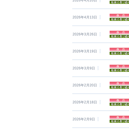
2026年4月20日
2026年4月13日
2026年3月26日
2026年3月19日
2026年3月9日
2026年2月20日
2026年2月18日
2026年2月9日