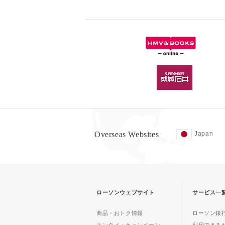
Overseas Websites
Japan
ローソンウェブサイト
サービス一
商品・おトク情報
ローソン銀行
エンタメ・キャンペーン
利用できる