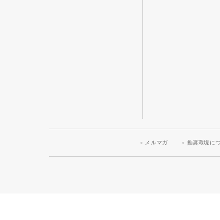
メルマガ
推奨環境に