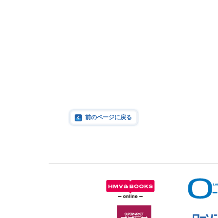
前のページに戻る