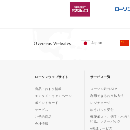
Overseas Websites
Japan
ローソンウェブサイト
サービス一覧
商品・おトク情報
ローソン銀行ATM
エンタメ・キャンペーン
利用できるお支払方法
ポイントカード
レジチャージ
サービス
ゆうパック受付
ご予約商品
郵便ポスト、切手・ハガ
印紙、レターパック
会社情報
e発送サービス