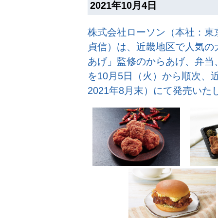
2021年10月4日
株式会社ローソン（本社：東
貞信）は、近畿地区で人気の
あげ」監修のからあげ、弁当
を10月5日（火）から順次、近
2021年8月末）にて発売いた