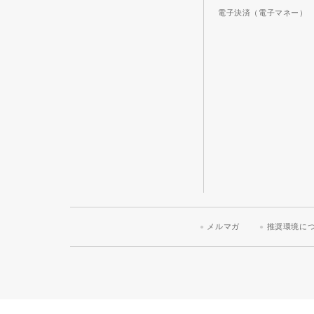
電子決済（電子マネー）
メルマガ
推奨環境に