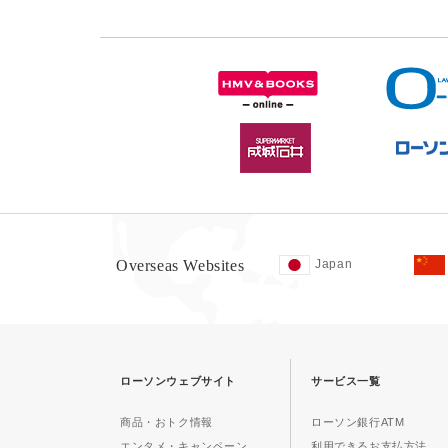
Overseas Websites
Japan
ローソンウェブサイト
サービス一覧
商品・おトク情報
ローソン銀行ATM
エンタメ・キャンペーン
利用できるお支払方法