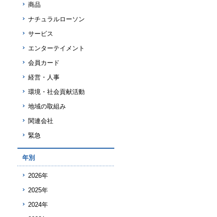
商品
ナチュラルローソン
サービス
エンターテイメント
会員カード
経営・人事
環境・社会貢献活動
地域の取組み
関連会社
緊急
年別
2026年
2025年
2024年