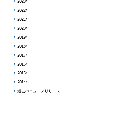
2023年
2022年
2021年
2020年
2019年
2018年
2017年
2016年
2015年
2014年
過去のニュースリリース