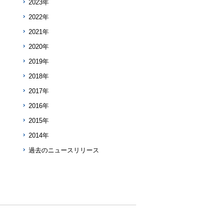
2023年
2022年
2021年
2020年
2019年
2018年
2017年
2016年
2015年
2014年
過去のニュースリリース