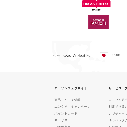
Overseas Websites
Japan
ローソンウェブサイト
サービス一
商品・おトク情報
ローソン銀行
エンタメ・キャンペーン
利用できる
ポイントカード
レジチャー
サービス
ゆうパック