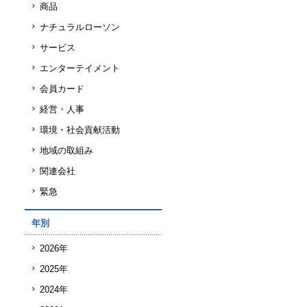
商品
ナチュラルローソン
サービス
エンターテイメント
会員カード
経営・人事
環境・社会貢献活動
地域の取組み
関連会社
緊急
年別
2026年
2025年
2024年