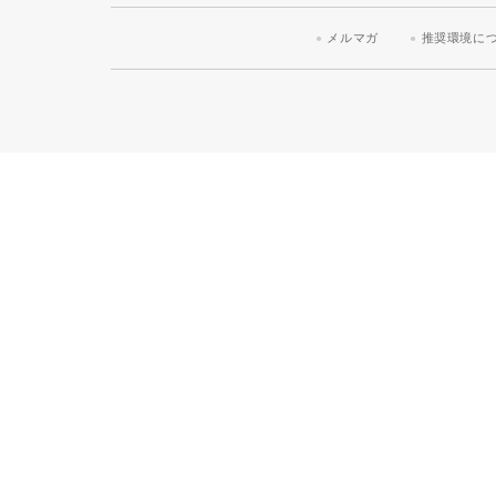
メルマガ
推奨環境に