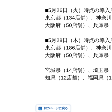
■5月26日（火）時点の導入
東京都（134店舗）、神奈
大阪府（50店舗）、兵庫県（
■5月28日（木）時点の導入
東京都（186店舗）、神奈
大阪府（50店舗）、兵庫県（
宮城県（14店舗）、埼玉県
知県（12店舗）、福岡県（1
前のページに戻る