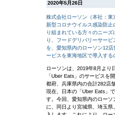
2020年5月26日
株式会社ローソン（本社：東
新型コロナウイルス感染防止
り組まれている方々のニーズに
り、フードデリバリーサービス「
を、愛知県内のローソン12
ービスを東海地区で導入する
ローソンは、2019年8月よ
「Uber Eats」のサービ
都府、兵庫県内の合計282店
現在、日本の「Uber Eat
す。今回、愛知県内のローソ
に、同日より宮城県、埼玉県
入します。これにより、ロー