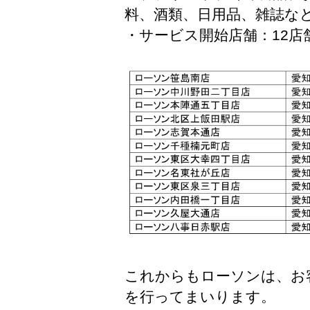
料、酒類、日用品、雑誌な
・サービス開始店舗：12店
これからもローソンは、お
を行ってまいります。