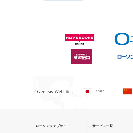
Overseas Websites
Japan
ローソンウェブサイト
サービス一覧