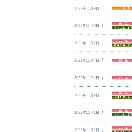
2022年11月9日
2022年11月9日
2022年11月7日
2022年11月4日
2022年11月4日
2022年11月4日
2022年11月1日
2022年11月1日