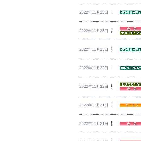
2022年11月28日
2022年11月25日
2022年11月25日
2022年11月22日
2022年11月22日
2022年11月21日
2022年11月21日