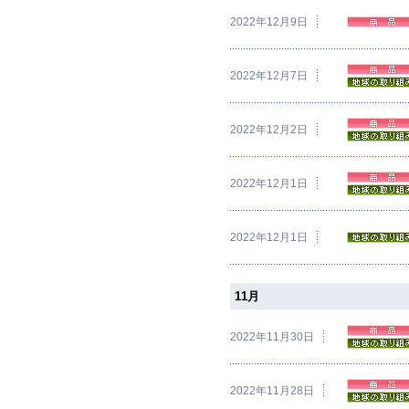
2022年12月9日
2022年12月7日
2022年12月2日
2022年12月1日
2022年12月1日
11月
2022年11月30日
2022年11月28日