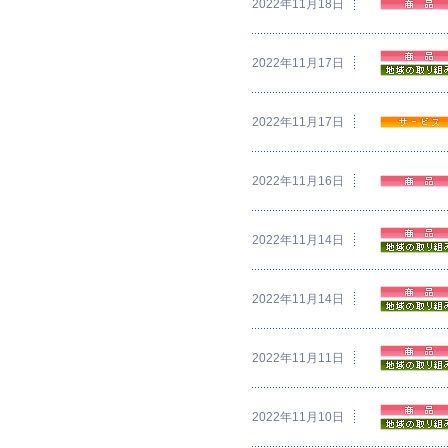
2022年11月18日
2022年11月17日
2022年11月17日
2022年11月16日
2022年11月14日
2022年11月14日
2022年11月11日
2022年11月10日