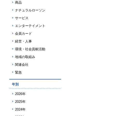
商品
ナチュラルローソン
サービス
エンターテイメント
会員カード
経営・人事
環境・社会貢献活動
地域の取組み
関連会社
緊急
年別
2026年
2025年
2024年