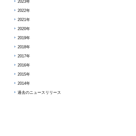
2023年
2022年
2021年
2020年
2019年
2018年
2017年
2016年
2015年
2014年
過去のニュースリリース