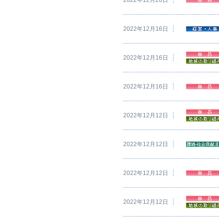
2022年12月16日
2022年12月16日
2022年12月16日
2022年12月12日
2022年12月12日
2022年12月12日
2022年12月12日