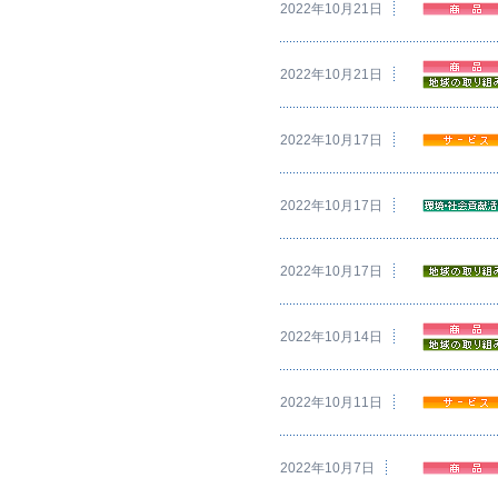
2022年10月21日
2022年10月21日
2022年10月17日
2022年10月17日
2022年10月17日
2022年10月14日
2022年10月11日
2022年10月7日