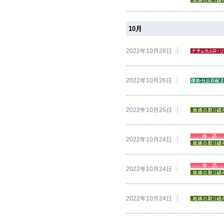
10月
2022年10月28日
2022年10月26日
2022年10月25日
2022年10月24日
2022年10月24日
2022年10月24日