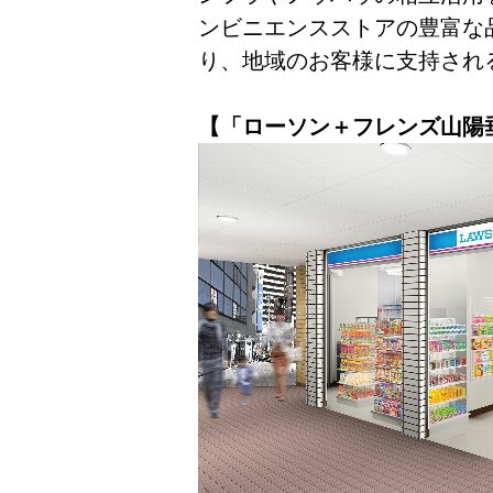
ンビニエンスストアの豊富な
り、地域のお客様に支持され
【「ローソン＋フレンズ山陽