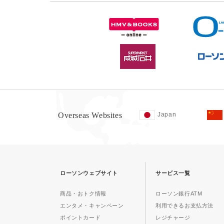
Overseas Websites
Japan
ローソンウェブサイト
サービス一覧
商品・おトク情報
ローソン銀行ATM
エンタメ・キャンペーン
利用できるお支払方法
ポイントカード
レジチャージ