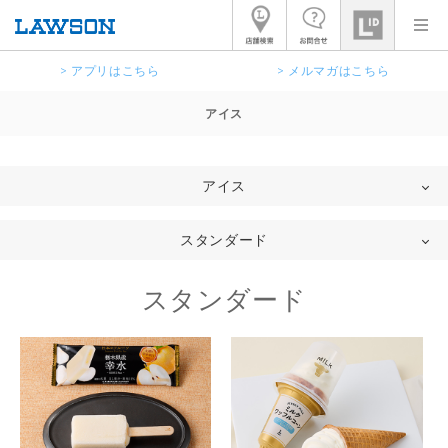
> アプリはこちら
> メルマガはこちら
アイス
アイス
スタンダード
スタンダード