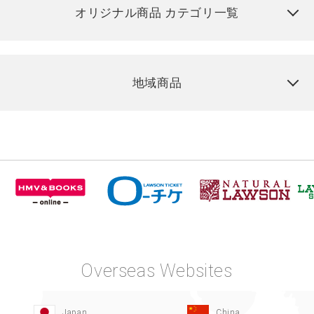
オリジナル商品 カテゴリ一覧
地域商品
Overseas Websites
Japan
China