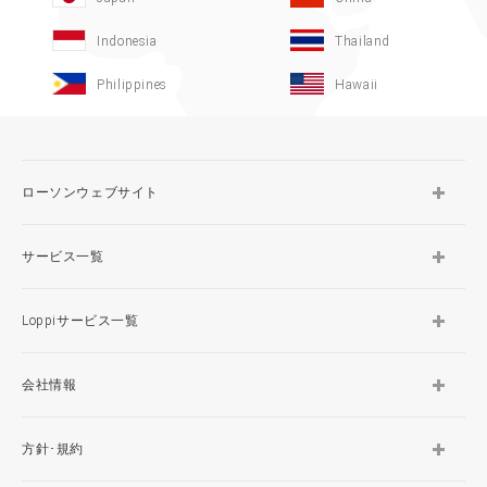
Indonesia
Thailand
Philippines
Hawaii
ローソンウェブサイト
サービス一覧
Loppiサービス一覧
会社情報
方針･規約