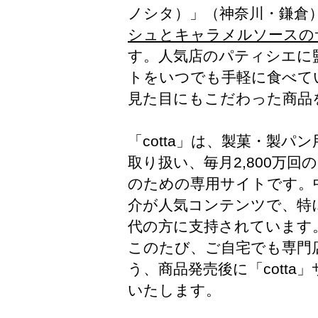
ノシタ）」（神奈川・鎌倉）
シュとキャラメルソースのサ
す。人気店のパティシエに
トをいつでも手軽に食べて
見た目にもこだわった商品
「cotta」は、製菓・製
取り扱い、毎月2,800万
のための専用サイトです。
介が人気コンテンツで、特
代の方に支持されています
このたび、ご自宅でも専門
う、商品発売後に「cott
いたします。