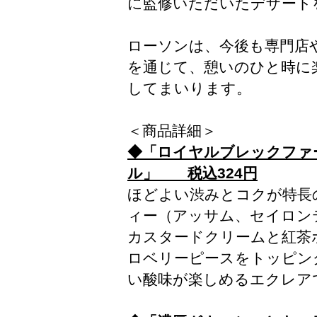
に監修いただいたデザート
ローソンは、今後も専門店
を通じて、憩いのひと時に
してまいります。
＜商品詳細＞
◆「ロイヤルブレックファ
ル」 税込324円
ほどよい渋みとコクが特長
ィー（アッサム、セイロン
カスタードクリームと紅茶
ロベリーピースをトッピン
い酸味が楽しめるエクレア