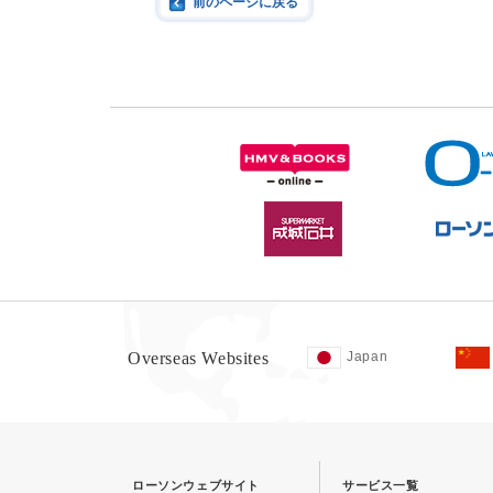
前のページに戻る
Overseas Websites
Japan
ローソンウェブサイト
サービス一覧