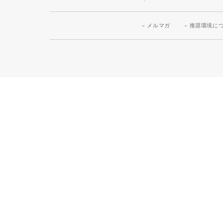
メルマガ
推奨環境に