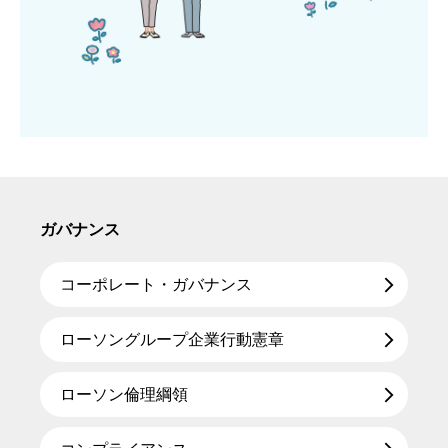
ガバナンス
コーポレート・ガバナンス
ローソングループ企業行動憲章
ローソン倫理綱領