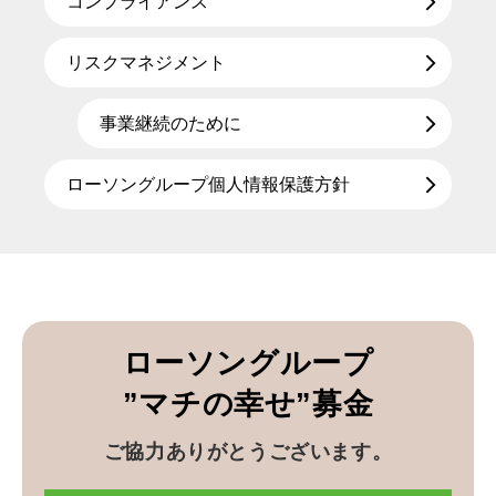
コンプライアンス
リスクマネジメント
事業継続のために
ローソングループ個人情報保護方針
ローソングループ
”マチの幸せ”募金
ご協力ありがとうございます。