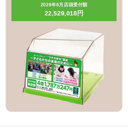
2026年6月店頭受付額
22,529,018円