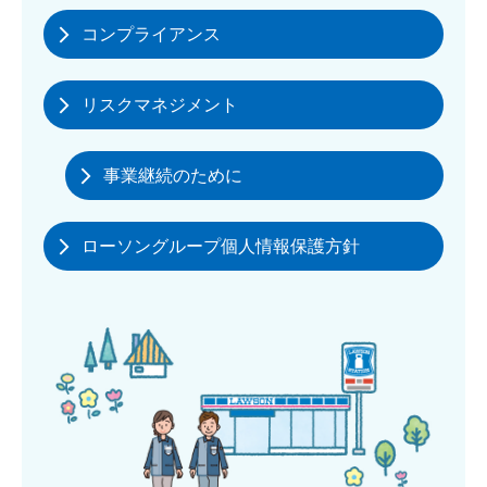
コンプライアンス
リスクマネジメント
事業継続のために
ローソングループ個人情報保護方針