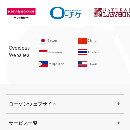
Japan
China
Overseas
Indonesia
Thailand
Websites
Philippines
Hawaii
ローソンウェブサイト
サービス一覧