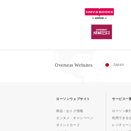
Overseas Websites
Japan
ローソンウェブサイト
サービス一
商品・おトク情報
ローソン銀行
エンタメ・キャンペーン
利用できる
ポイントカード
レジチャー