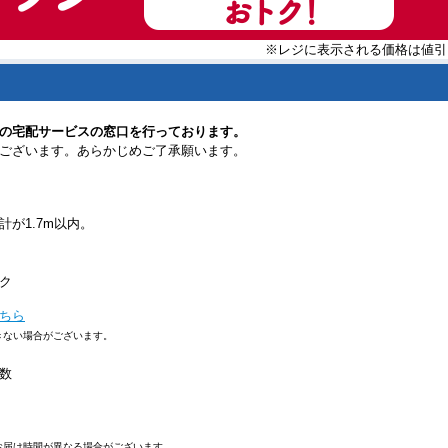
※レジに表示される価格は値引
の宅配サービスの窓口を行っております。
ございます。あらかじめご了承願います。
が1.7m以内。
ク
ちら
きない場合がございます。
数
お届け時間が異なる場合がございます。