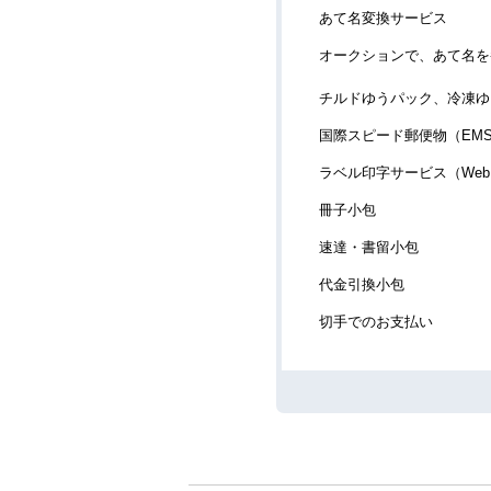
あて名変換サービス
オークションで、あて名を
チルドゆうパック、冷凍ゆ
国際スピード郵便物（EM
ラベル印字サービス（We
冊子小包
速達・書留小包
代金引換小包
切手でのお支払い