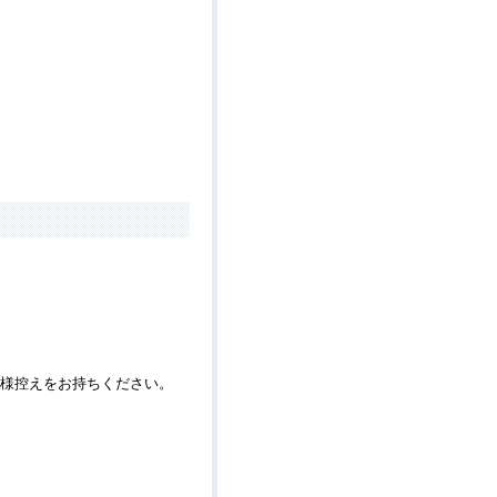
客様控えをお持ちください。