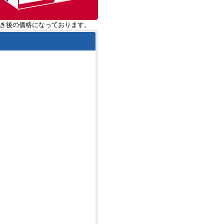
き後の価格になっております。