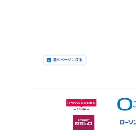
前のページに戻る