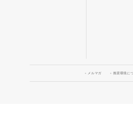
メルマガ
推奨環境に