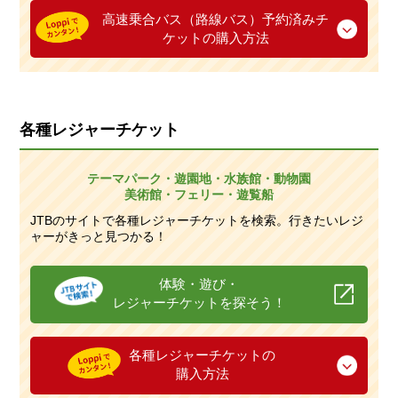
高速乗合バス（路線バス）予約済みチ
ケットの購入方法
各種レジャーチケット
テーマパーク・遊園地・水族館・動物園
美術館・フェリー・遊覧船
JTBのサイトで各種レジャーチケットを検索。行きたいレジ
ャーがきっと見つかる！
体験・遊び・
レジャーチケットを探そう！
各種レジャーチケットの
購入方法