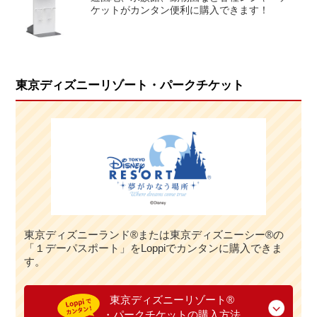
ケットがカンタン便利に購入できます！
東京ディズニーリゾート・パークチケット
東京ディズニーランド®または東京ディズニーシー®の
「１デーパスポート」をLoppiでカンタンに購入できま
す。
東京ディズニーリゾート®
・パークチケットの購入方法