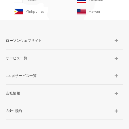
Indonesia
Thailand
Philippines
Hawaii
ローソンウェブサイト
サービス一覧
Loppiサービス一覧
会社情報
方針･規約