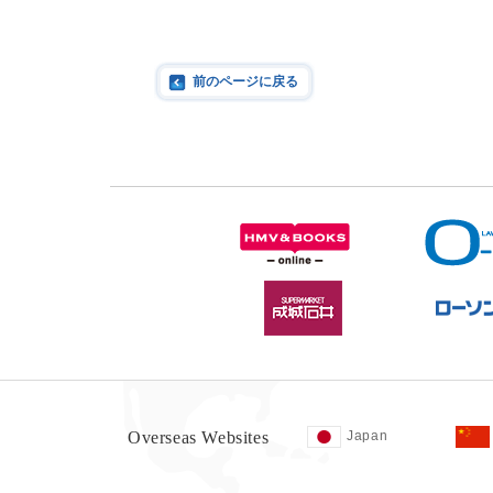
前のページに戻る
Overseas Websites
Japan