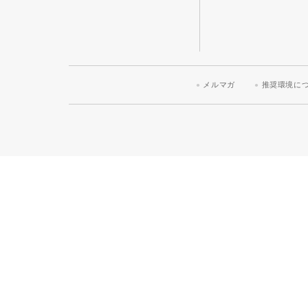
メルマガ
推奨環境に