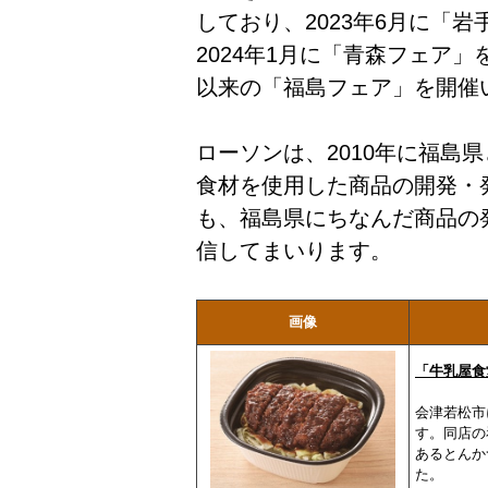
しており、2023年6月に「
2024年1月に「青森フェア」
以来の「福島フェア」を開催
ローソンは、2010年に福島
食材を使用した商品の開発・
も、福島県にちなんだ商品の
信してまいります。
画像
「牛乳屋食
会津若松市
す。同店の
あるとんか
た。