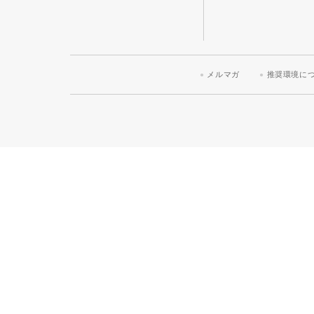
メルマガ
推奨環境に