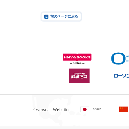
前のページに戻る
Overseas Websites
Japan