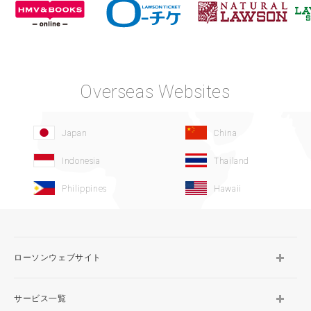
Overseas Websites
Japan
China
Indonesia
Thailand
Philippines
Hawaii
ローソンウェブサイト
サービス一覧