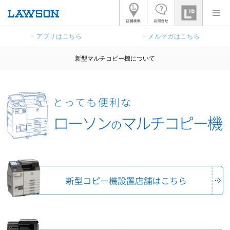
> アプリはこちら
> メルマガはこちら
新型マルチコピー機について