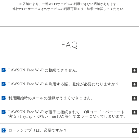
※店舗により、一部Wi-Fiサービスの利用できない店舗があります。
他社Wi-Fiサービスは各サービスの利用可能エリア検索で確認してください。
LAWSON Free Wi-Fiに接続できません。
LAWSON Free Wi-Fiを利用する際、登録が必要になりますか？
利用開始時のメールの登録がうまくできません。
LAWSON Free Wi-Fiが勝手に接続されて、QRコード・バーコード
決済（PayPay・ｄ払い・au PAY等）でエラーになってしまいます。
ローソンアプリは、必要ですか？