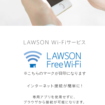
※こちらのマークが目印になります