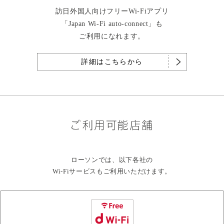
訪日外国人向けフリーWi-Fiアプリ
「Japan Wi-Fi auto-connect」も
ご利用になれます。
詳細はこちらから
ローソンでは、以下各社の
Wi-Fiサービスもご利用いただけます。