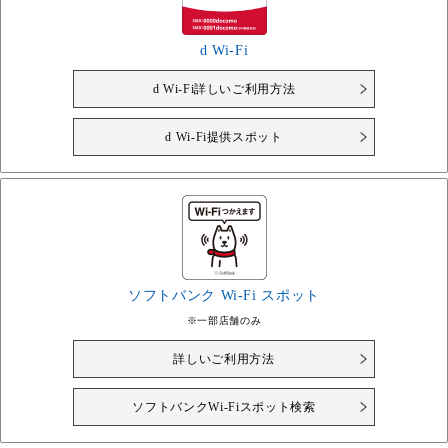
d Wi-Fi
d Wi-Fi詳しいご利用方法
d Wi-Fi提供スポット
ソフトバンク Wi-Fi スポット
※一部店舗のみ
詳しいご利用方法
ソフトバンクWi-Fiスポット検索