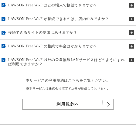
LAWSON Free Wi-Fiはどの端末で接続できますか？
LAWSON Free Wi-Fiが接続できるのは、店内のみですか？
接続できるサイトの制限はありますか？
LAWSON Free Wi-Fiの接続で料金はかかりますか？
LAWSON Free Wi-Fi以外の公衆無線LANサービスはどのようにすれ
ば利用できますか？
本サービスの利用規約はこちらをご覧ください。
※本サービスは株式会社NTTドコモが提供しております。
利用規約へ