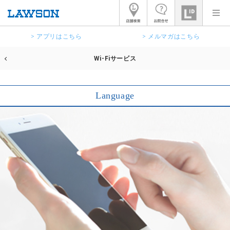
> アプリはこちら
> メルマガはこちら
Wi-Fiサービス
Language