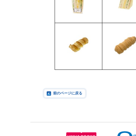
前のページに戻る