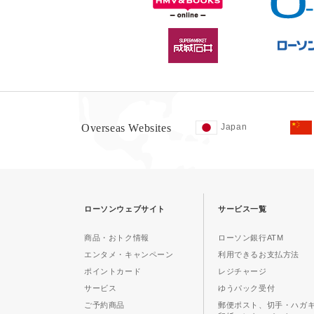
Overseas Websites
Japan
ローソンウェブサイト
サービス一覧
商品・おトク情報
ローソン銀行ATM
エンタメ・キャンペーン
利用できるお支払方法
ポイントカード
レジチャージ
サービス
ゆうパック受付
ご予約商品
郵便ポスト、切手・ハガ