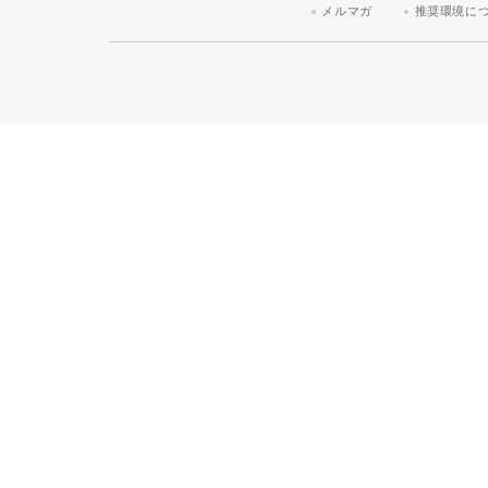
メルマガ
推奨環境に