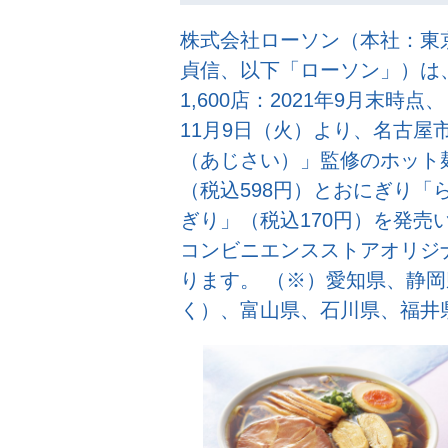
株式会社ローソン（本社：東
貞信、以下「ローソン」）は
1,600店：2021年9月末時
11月9日（火）より、名古屋
（あじさい）」監修のホット
（税込598円）とおにぎり「
ぎり」（税込170円）を発売
コンビニエンスストアオリジ
ります。 （※）愛知県、静
く）、富山県、石川県、福井