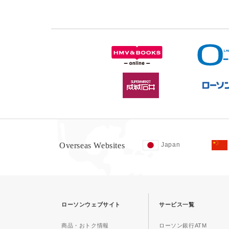
Overseas Websites
Japan
ローソンウェブサイト
サービス一覧
商品・おトク情報
ローソン銀行ATM