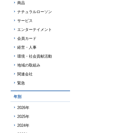
商品
ナチュラルローソン
サービス
エンターテイメント
会員カード
経営・人事
環境・社会貢献活動
地域の取組み
関連会社
緊急
年別
2026年
2025年
2024年