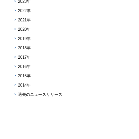
2023年
2022年
2021年
2020年
2019年
2018年
2017年
2016年
2015年
2014年
過去のニュースリリース