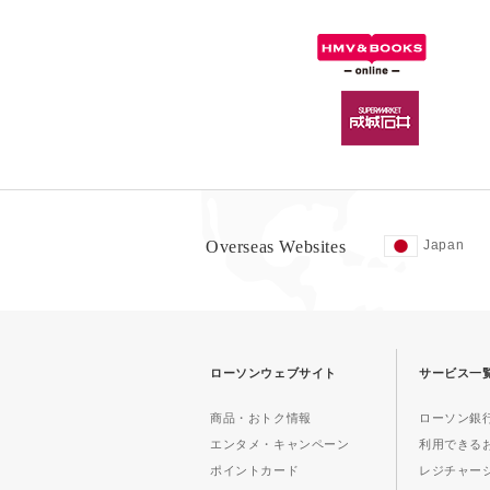
Overseas Websites
Japan
ローソンウェブサイト
サービス一
商品・おトク情報
ローソン銀行
エンタメ・キャンペーン
利用できる
ポイントカード
レジチャー