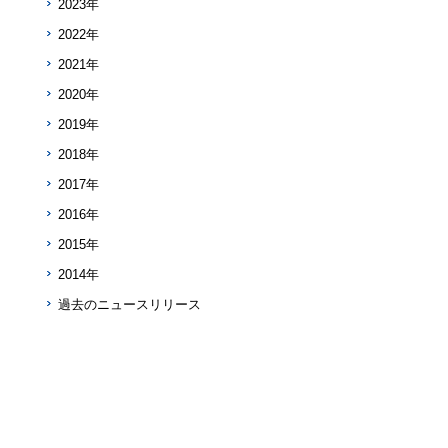
2023年
2022年
2021年
2020年
2019年
2018年
2017年
2016年
2015年
2014年
過去のニュースリリース