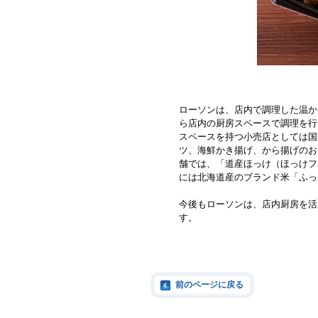
ローソンは、店内で調理した温か
ら店内の厨房スペースで調理を行
スペースを持つ小売店としては国
ツ、海鮮かき揚げ、から揚げのお
舗では、「道産ほっけ（ほっけフ
には北海道産のブランド米「ふっ
今後もローソンは、店内厨房を活
す。
前のページに戻る