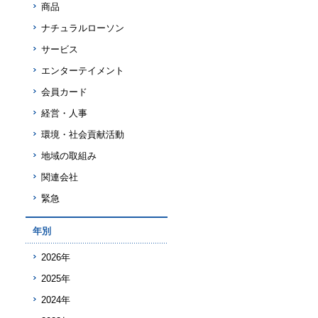
商品
ナチュラルローソン
サービス
エンターテイメント
会員カード
経営・人事
環境・社会貢献活動
地域の取組み
関連会社
緊急
年別
2026年
2025年
2024年