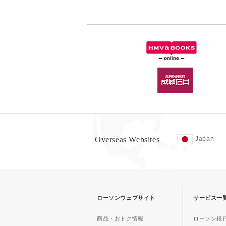
Overseas Websites
Japan
ローソンウェブサイト
サービス一
商品・おトク情報
ローソン銀行