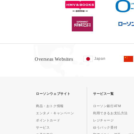
Overseas Websites
Japan
ローソンウェブサイト
サービス一覧
商品・おトク情報
ローソン銀行ATM
エンタメ・キャンペーン
利用できるお支払方法
ポイントカード
レジチャージ
サービス
ゆうパック受付