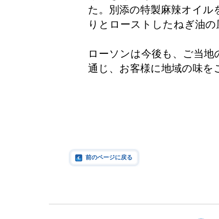
た。別添の特製麻辣オイル
りとローストしたねぎ油の
ローソンは今後も、ご当地
通じ、お客様に地域の味を
前のページに戻る