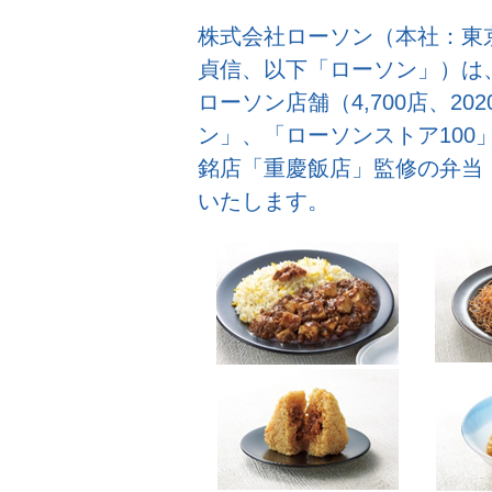
株式会社ローソン（本社：東
貞信、以下「ローソン」）は、
ローソン店舗（4,700店、2
ン」、「ローソンストア100
銘店「重慶飯店」監修の弁当
いたします。