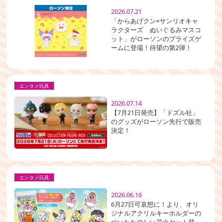
2026.07.21
「からあげクン×サンリオキャ
ラクターズ ぬいぐるみマスコ
ット」がローソンのプライズゲ
ームに登場！待望の第2弾！
エンタメ玩具
2026.07.14
【7月21日発売】「ドズル社」
のグッズがローソン先行で販売
決定！
エンタメ玩具
2026.06.16
6月27日可哀想に！より、オリ
ジナルアクリルキーホルダーの