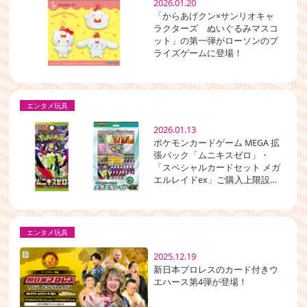
2026.01.20
「からあげクン×サンリオキャ
ラクターズ ぬいぐるみマスコ
ット」の第一弾がローソンのプ
ライズゲームに登場！
エンタメ玩具
2026.01.13
ポケモンカードゲーム MEGA 拡
張パック「ムニキスゼロ」・
「スペシャルカードセット メガ
エルレイドex」ご購入上限設定
のお知らせ
エンタメ玩具
2025.12.19
新日本プロレスのカード付きウ
エハース第4弾が登場！