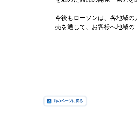
今後もローソンは、各地域の
売を通じて、お客様へ地域の
前のページに戻る