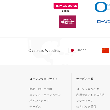
Overseas Websites
Japan
ローソンウェブサイト
サービス一覧
商品・おトク情報
ローソン銀行ATM
エンタメ・キャンペーン
利用できるお支払方法
ポイントカード
レジチャージ
サービス
ゆうパック受付