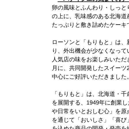
卵の風味とふんわり・しっと
の上に、乳味感のある北海道
たっぷりと敷き詰めたケーキ
ローソンと「もりもと」は、
り、外出機会が少なくなって
人気店の味をお楽しみいただき
月に、共同開発したスイーツ2
中心にご好評いただきました
「もりもと」は、北海道・千
を展開する、1949年に創業
や日常をいとおしむ心」を原
を通じて「おいしさ」「喜び
を込めた商品の開発・発売を