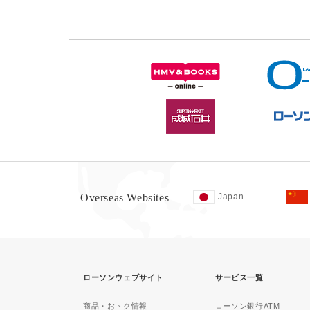
Overseas Websites
Japan
ローソンウェブサイト
サービス一覧
商品・おトク情報
ローソン銀行ATM