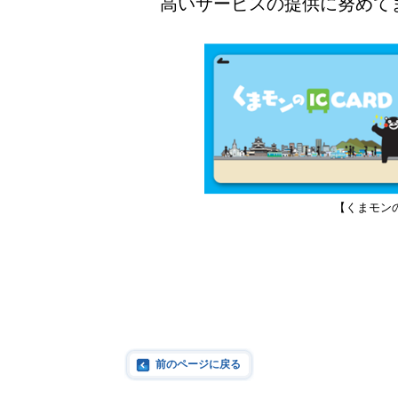
高いサービスの提供に努めて
【くまモン
前のページに戻る