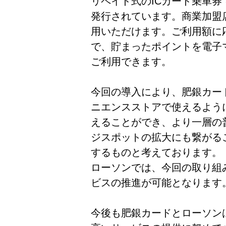
リペイド式のICカード乗車券
発行されています。商業加盟
用いただけます。ご利用額に
で、貯まったポイントを電子
ご利用できます。
今回の導入により、肥銀カー
ニエンスストアで使えるよう
えることができ、より一層の
ジスポットの拡大にも繋がる
するものと考えております。
ローソンでは、今回の取り組
ビスの推進が可能となります
今後も肥銀カードとローソン