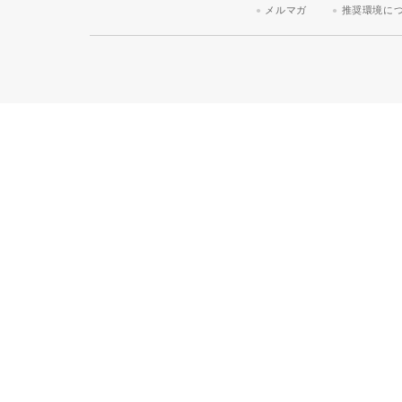
メルマガ
推奨環境に