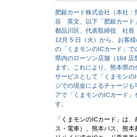
肥銀カード株式会社（本社：
谷 英文、以下「肥銀カード
都品川区、代表取締役 社長
12月 5 日（火）から、お
の「くまモンのICカード」
県内のローソン店舗（164 店
ます。これにより、熊本県の
サービスとして「くまモンの
ジでの現金によるチャージも
アで「くまモンのICカード
す。
「くまモンのICカード」は
ス・電車）、熊本バス、熊本