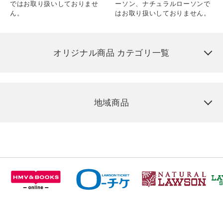
ではお取り扱いしておりませ
ーソン、ナチュラルローソンで
ん。
はお取り扱いしておりません。
オリジナル商品 カテゴリ一覧
地域商品