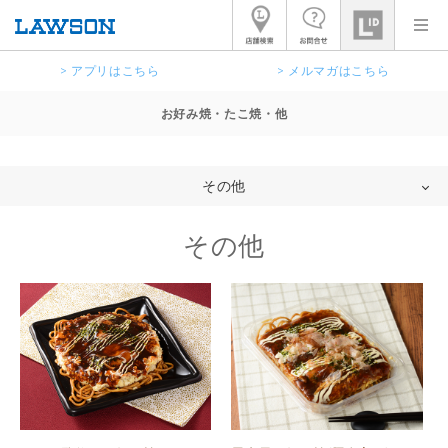
> アプリはこちら
> メルマガはこちら
お好み焼・たこ焼・他
その他
その他