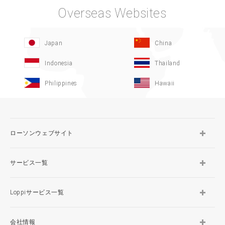
Overseas Websites
Japan
China
Indonesia
Thailand
Philippines
Hawaii
ローソンウェブサイト
サービス一覧
Loppiサービス一覧
会社情報