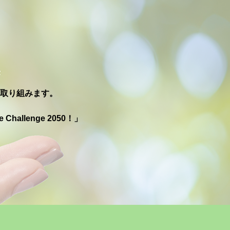
取り組みます。
Challenge 2050！」