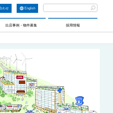
合わせ
English
出店事例・物件募集
採用情報