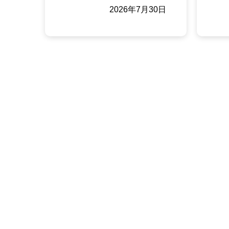
2026年7月30日