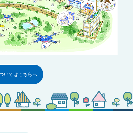
ついてはこちらへ