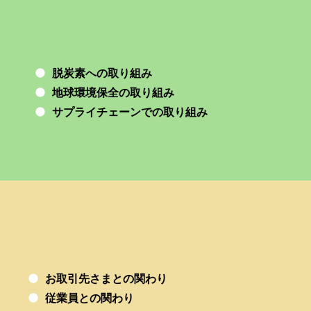
脱炭素への取り組み
地球環境保全の取り組み
サプライチェーンでの取り組み
お取引先さまとの関わり
従業員との関わり