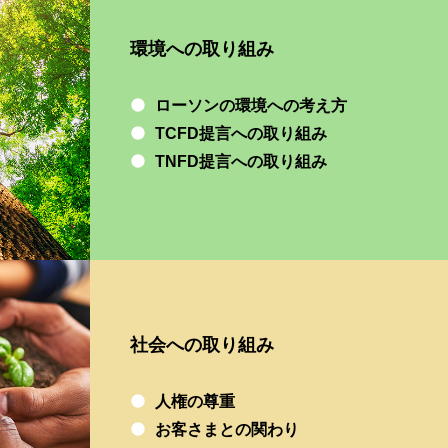
環境への取り組み
ローソンの環境への考え方
TCFD提言への取り組み
TNFD提言への取り組み
社会への取り組み
人権の尊重
お客さまとの関わり