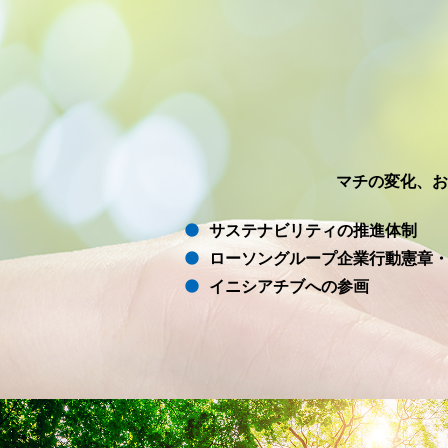
マチの変化、お
サステナビリティの推進体制
ローソングループ企業行動憲章
イニシアチブへの参画