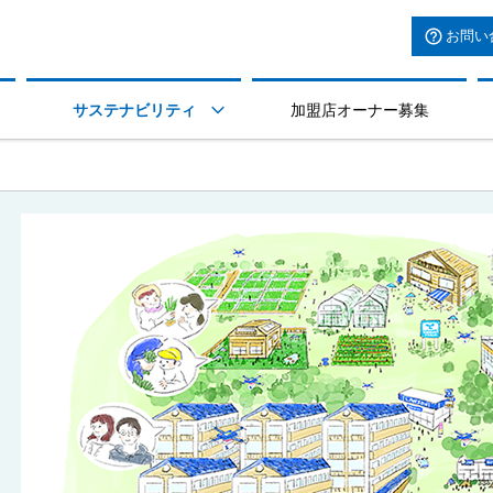
お問い
サステナビリティ
加盟店オーナー募集
