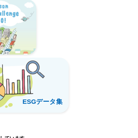
ESGデータ集