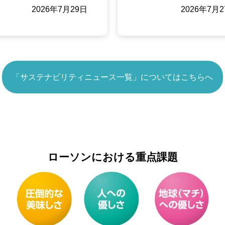
2026年7月29日
2026年7月
「サステナビリティニュース一覧」についてはこちらへ
ローソンにおける重点課題