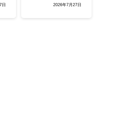
27日
2026年7月27日