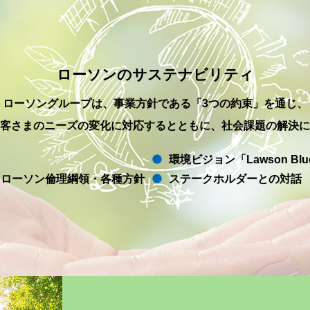
ローソンのサステナビリティ
ローソングループは、事業⽅針である「3つの約束」を通じ、
客さまのニーズの変化に対応するとともに、社会課題の解決に
環境ビジョン「Lawson Blue 
・ローソン倫理綱領・各種方針
ステークホルダーとの対話