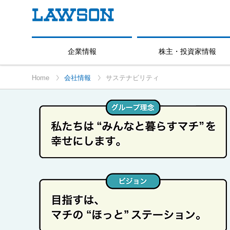
企業情報
株主・投資家情報
Home
会社情報
サステナビリティ