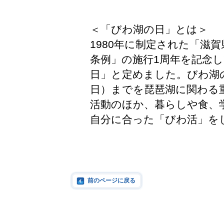
＜「びわ湖の日」とは＞
1980年に制定された「滋
条例」の施行1周年を記念し
日」と定めました。びわ湖の
日）までを琵琶湖に関わる
活動のほか、暮らしや食、
自分に合った「びわ活」を
前のページに戻る