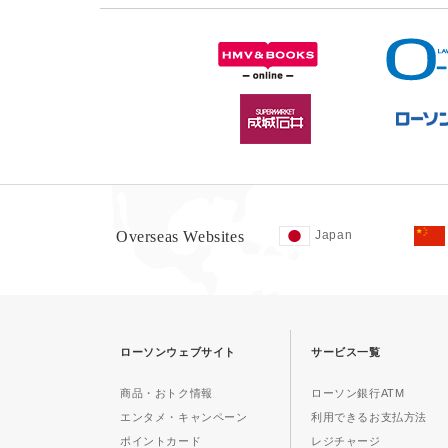
Overseas Websites
Japan
ローソンウェブサイト
サービス一覧
商品・おトク情報
ローソン銀行ATM
エンタメ・キャンペーン
利用できるお支払方法
ポイントカード
レジチャージ