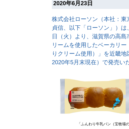
2020年6月23日
株式会社ローソン（本社：東
貞信、以下「ローソン」）は、
日（火）より、滋賀県の高島
リームを使用したベーカリー
りクリーム使用）」を近畿地区
2020年5月末現在）で発売い
「ふんわり牛乳パン（宝牧場の