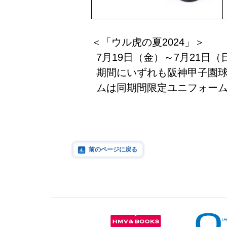
＜「ウル虎の夏2024」＞
7月19日（金）～7月21日（
期間にいずれも阪神甲子園球
ムは同期間限定ユニフォー
前のページに戻る