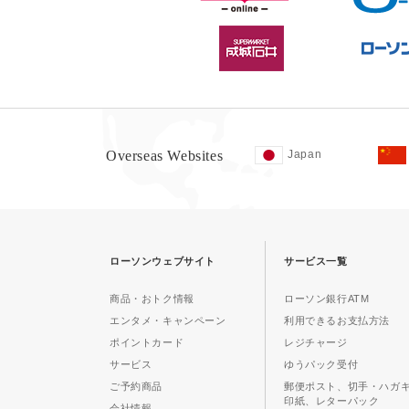
Overseas Websites
Japan
ローソンウェブサイト
サービス一覧
商品・おトク情報
ローソン銀行ATM
エンタメ・キャンペーン
利用できるお支払方法
ポイントカード
レジチャージ
サービス
ゆうパック受付
ご予約商品
郵便ポスト、切手・ハガ
印紙、レターパック
会社情報