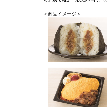
＜商品イメージ＞