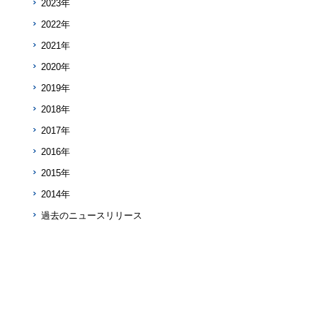
2023年
2022年
2021年
2020年
2019年
2018年
2017年
2016年
2015年
2014年
過去のニュースリリース