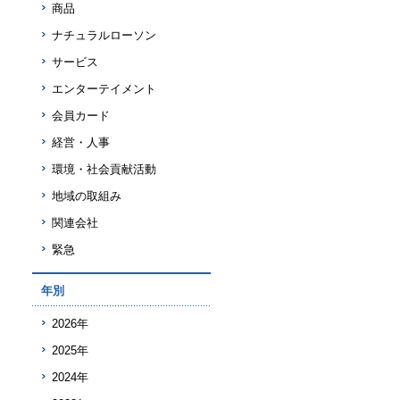
商品
ナチュラルローソン
サービス
エンターテイメント
会員カード
経営・人事
環境・社会貢献活動
地域の取組み
関連会社
緊急
年別
2026年
2025年
2024年