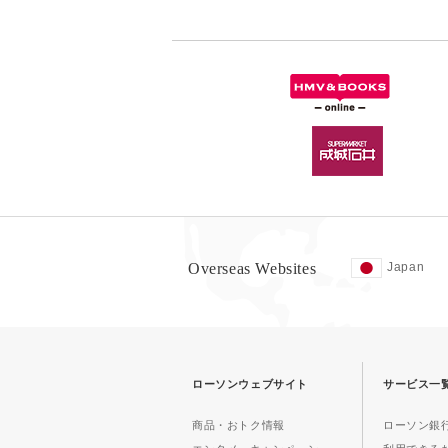
Overseas Websites
Japan
ローソンウェブサイト
サービス一
商品・おトク情報
ローソン銀行