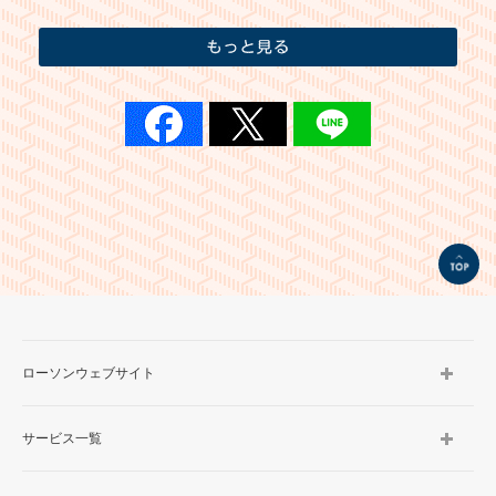
もっと見る
TOP
ローソンウェブサイト
サービス一覧