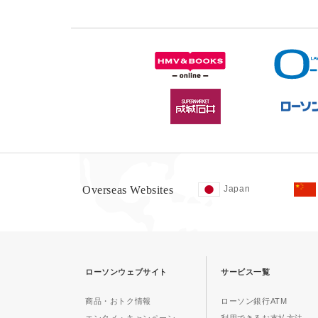
Overseas Websites
Japan
ローソンウェブサイト
サービス一覧
商品・おトク情報
ローソン銀行ATM