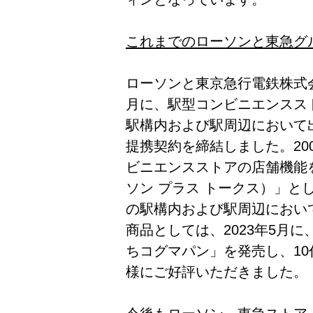
これまでのローソンと東急グ
ローソンと東京急行電鉄株式会
月に、駅型コンビニエンスス
駅構内および駅周辺において
提携契約を締結しました。20
ビニエンスストアの店舗機能を合
ソン プラス トークス）」と
の駅構内および駅周辺におい
商品としては、2023年5月
ちコグマパン」を発売し、10
様にご好評いただきました。