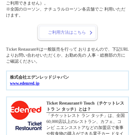
ご利用できません）。
※全国のローソン、ナチュラルローソン各店舗でご 利用いただ
けます。
ご利用方法はこちら
Ticket Restaurant®は一般販売を行って おりませんので、下記URL
よりお問い合わせいただくか、お勤め先の 人事・総務部の方に
ご確認ください。
株式会社エデンレッドジャパン
www.edenred.jp
Ticket Restaurant® Touch（チケットレス
トラ ン タッチ）とは？
「チケットレスト ラン タッチ」は、全国
60,000店以上のレストラン、カフェ、コ
ンビ ニエンスストアなどの加盟店で食事
や飲食物の購入ができる電子カー ドタイ