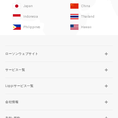
Japan
China
Indonesia
Thailand
Philippines
Hawaii
ローソンウェブサイト
サービス一覧
Loppiサービス一覧
会社情報