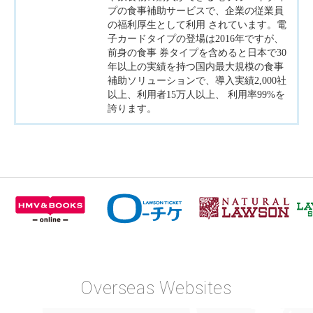
プの食事補助サービスで、企業の従業員
の福利厚生として利用 されています。電
子カードタイプの登場は2016年ですが、
前身の食事 券タイプを含めると日本で30
年以上の実績を持つ国内最大規模の食事
補助ソリューションで、導入実績2,000社
以上、利用者15万人以上、 利用率99%を
誇ります。
Overseas Websites