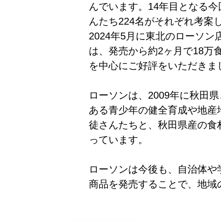
んでいます。14年目となる今
んたち224名がそれぞれ考案
2024年5月に東北のローソ
は、発売から約2ヶ月で18万
を中心にご好評をいただきま
ローソンは、2009年に秋田
ある青少年の健全育成や地産
徒さんたちと、秋田県産の食
っています。
ローソンは今後も、自治体や
商品を発売することで、地域