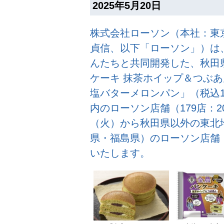
2025年5月20日
株式会社ローソン（本社：東
貞信、以下「ローソン」）は
んたちと共同開発した、秋田
ケーキ 抹茶ホイップ＆つぶあ
塩バターメロンパン」（税込1
内のローソン店舗（179店：2
（火）から秋田県以外の東北
県・福島県）のローソン店舗（
いたします。