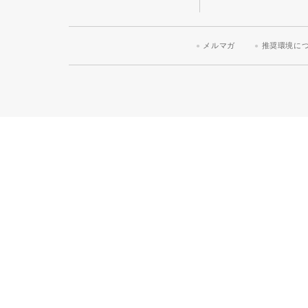
メルマガ
推奨環境に