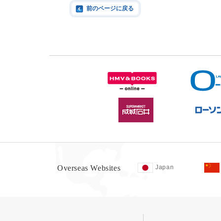
前のページに戻る
Overseas Websites
Japan