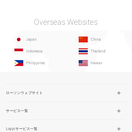
Overseas Websites
Japan
China
Indonesia
Thailand
Philippines
Hawaii
ローソンウェブサイト
サービス一覧
Loppiサービス一覧