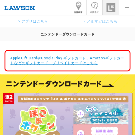
> アプリはこちら
> メルマガはこちら
ニンテンドーダウンロードカード
Apple Gift CardやGoogle Play ギフトカード、Amazonギフトカー
ドなどのギフトカード・プリペイドカードはこちら