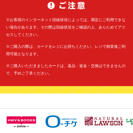
※お客様のインターネット回線状況によっては、満足にご利用できな
い場合があります。その際は回線状況をご確認の上、あらためてアク
セスしてください。
※ご購入の際は、カードをレジにお持ちください。レジで精算後ご利
用可能となります。
※ご購入いただきましたカードは、返品・返金・交換はできませんの
で、予めご了承ください。