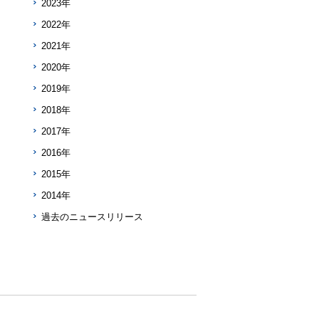
2023年
2022年
2021年
2020年
2019年
2018年
2017年
2016年
2015年
2014年
過去のニュースリリース