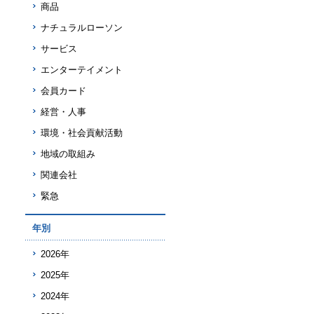
商品
ナチュラルローソン
サービス
エンターテイメント
会員カード
経営・人事
環境・社会貢献活動
地域の取組み
関連会社
緊急
年別
2026年
2025年
2024年