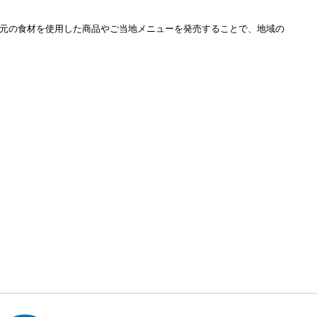
元の食材を使用した商品やご当地メニューを発売することで、地域の