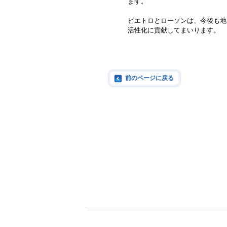
ます。
ピエトロとローソンは、今後も地
活性化に貢献してまいります。
前のページに戻る