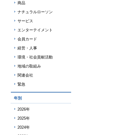
商品
ナチュラルローソン
サービス
エンターテイメント
会員カード
経営・人事
環境・社会貢献活動
地域の取組み
関連会社
緊急
年別
2026年
2025年
2024年