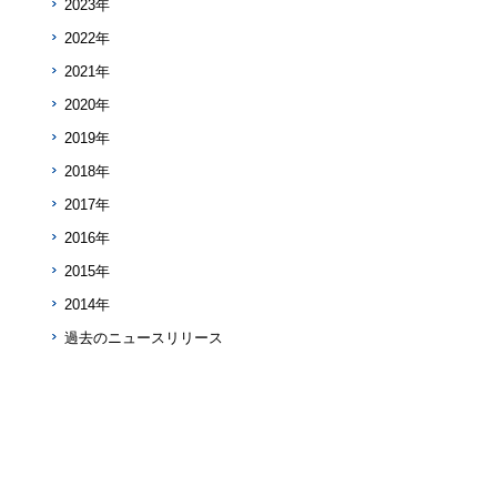
2023年
2022年
2021年
2020年
2019年
2018年
2017年
2016年
2015年
2014年
過去のニュースリリース