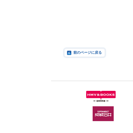
前のページに戻る