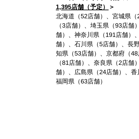
1,395店舗（予定）
＞
北海道（52店舗）、宮城県（
（3店舗）、埼玉県（93店舗
舗）、神奈川県（191店舗）
舗）、石川県（5店舗）、長野
知県（53店舗）、京都府（4
（81店舗）、奈良県（2店舗
舗）、広島県（24店舗）、香
福岡県（63店舗）