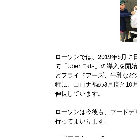
ローソンでは、2019年8月
て「Uber Eats」の導入
どフライドフーズ、牛乳など
特に、コロナ禍の3月度と10
伸長しています。
ローソンは今後も、フードデ
行ってまいります。