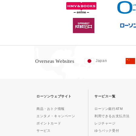
Overseas Websites
Japan
ローソンウェブサイト
サービス一覧
商品・おトク情報
ローソン銀行ATM
エンタメ・キャンペーン
利用できるお支払方法
ポイントカード
レジチャージ
サービス
ゆうパック受付