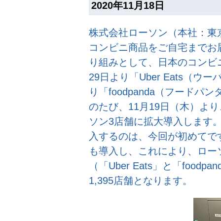
2020年11月18日
株式会社ローソン（本社：東
コンビニ商品をご自宅までお
り組みとして、日本のコンビニ
29日より「Uber Eats（ウ
り「foodpanda（フード
のたび、11月19日（木）より、
ソン3店舗に拡大導入します
入するのは、今回が初めてで
も導入し、これにより、ロー
（「Uber Eats」と「foo
1,395店舗となります。