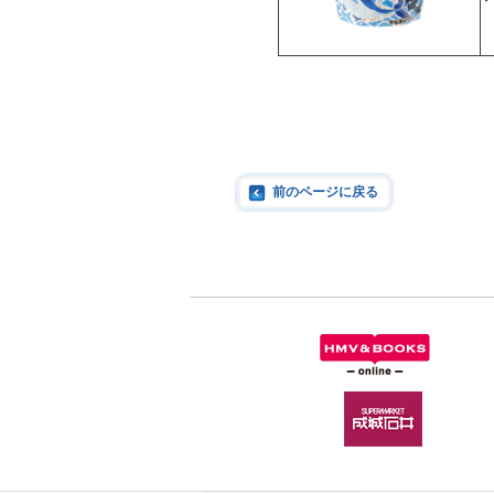
前のページに戻る