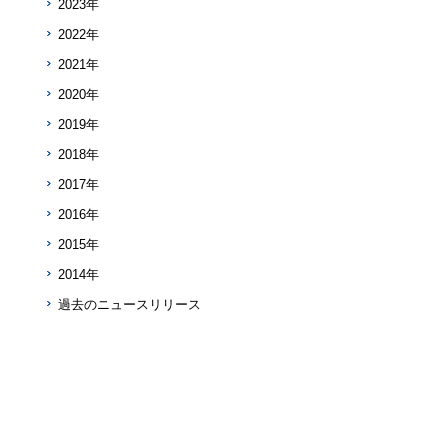
2023年
2022年
2021年
2020年
2019年
2018年
2017年
2016年
2015年
2014年
過去のニュースリリース