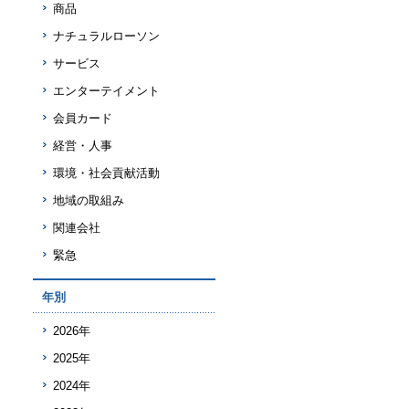
商品
ナチュラルローソン
サービス
エンターテイメント
会員カード
経営・人事
環境・社会貢献活動
地域の取組み
関連会社
緊急
年別
2026年
2025年
2024年