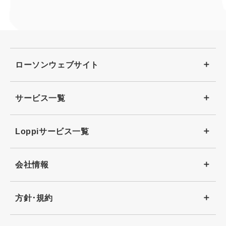
ローソンウェブサイト
サービス一覧
Loppiサービス一覧
会社情報
方針･規約