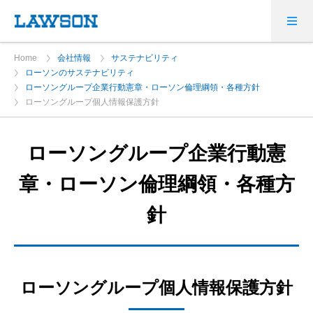
Home
会社情報
サステナビリティ
ローソンのサステナビリティ
ローソングループ企業行動憲章・ローソン倫理綱領・各種方針
ローソングループ個人情報保護方針
ローソングループ企業行動憲
章・ローソン倫理綱領・各種方
針
ローソングループ個人情報保護方針