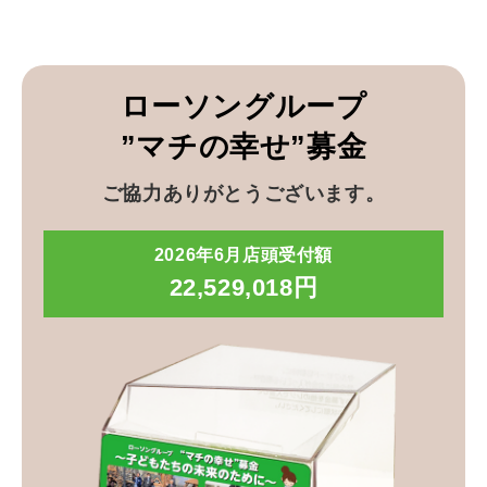
ローソングループ
”マチの幸せ”募金
ご協力ありがとうございます。
2026年6月店頭受付額
22,529,018円