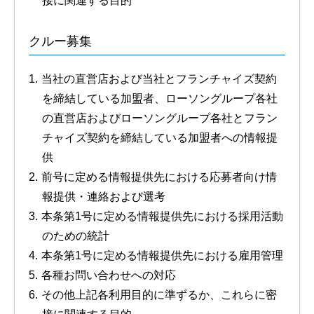
接に関連する目的
クルー募集
当社の直営店および当社とフランチャイズ契約
を締結している加盟者、ローソングループ各社
の直営店およびローソングループ各社とフラン
チャイズ契約を締結している加盟者への情報提
供
前号に定める情報提供先における応募者向け情
報提供・連絡および選考
本条第1号に定める情報提供先における採用活動
のための統計
本条第1号に定める情報提供先における雇用管理
各種お問い合わせへの対応
その他上記各利用目的に準ずるか、これらに密