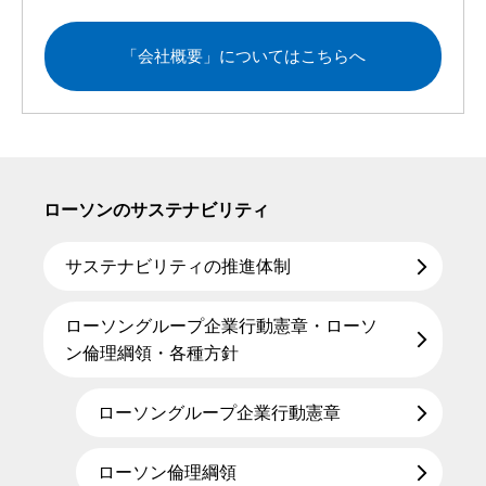
「会社概要」についてはこちらへ
ローソンのサステナビリティ
サステナビリティの推進体制
ローソングループ企業行動憲章・ローソ
ン倫理綱領・各種方針
ローソングループ企業行動憲章
ローソン倫理綱領