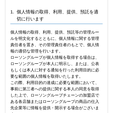
個人情報の取得、利用、提供、預託を適
切に行います
個人情報の取得、利用、提供、預託等の管理ルー
ルを明文化するとともに、個人情報に関する管理
責任者を置き、その管理責任者のもとで、個人情
報の適切な管理を行います。
ローソングループが個人情報を取得する場合は、
ローソングループが本人に明示し、または、公表
もしくは本人に対する通知を行った利用目的に必
要な範囲の個人情報を取得いたします。
この際、利用目的の達成に必要な範囲において、
事前に第三者への提供に関する本人の同意を取得
した上で、ローソングループチェーンの加盟店で
ある各店舗またはローソングループの商品の仕入
先企業等に情報を提供・開示する場合がございま