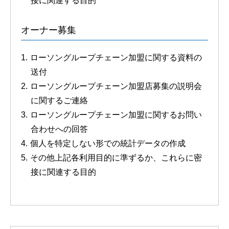
接に関連する目的
オーナー募集
ローソングループチェーン加盟に関する資料の
送付
ローソングループチェーン加盟店募集の説明会
に関するご連絡
ローソングループチェーン加盟に関するお問い
合わせへの回答
個人を特定しない形での統計データの作成
その他上記各利用目的に準ずるか、これらに密
接に関連する目的