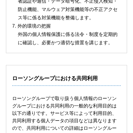
者認証や通信・データ暗号化、不正侵入検知・
防止機能、マルウェア対策機能等の不正アクセ
ス等に係る対策機能を整備します。
外的環境の把握
外国の個人情報保護に係る法令・制度を定期的
に確認し、必要かつ適切な措置を講じます。
ローソングループにおける共同利用
ローソングループで取り扱う個人情報のローソン
グループにおける共同利用の一般的な利用目的は
以下の通りです。サービス等によって利用目的、
共同利用する個人データの項目などは異なります
ので、共同利用についての詳細はローソングルー