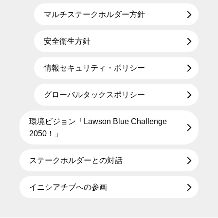
マルチステークホルダー方針
安全衛生方針
情報セキュリティ・ポリシー
グローバルタックスポリシー
環境ビジョン「Lawson Blue Challenge
2050！」
ステークホルダーとの対話
イニシアチブへの参画