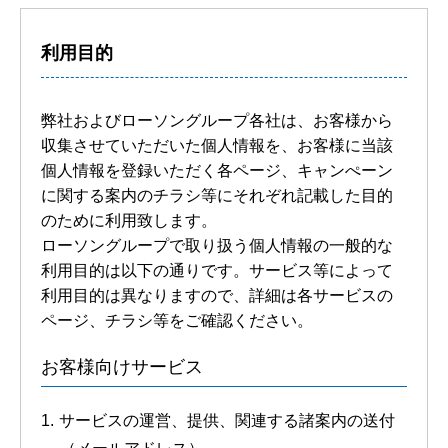
利用目的
弊社およびローソングループ各社は、お客様から
収集させていただいた個人情報を、お客様に当該
個人情報を登録いただく各ページ、キャンぺーン
に関する案内のチラシ等にそれぞれ記載した目的
のために利用致します。
ローソングループで取り扱う個人情報の一般的な
利用目的は以下の通りです。サービス等によって
利用目的は異なりますので、詳細は各サービスの
ページ、チラシ等をご確認ください。
お客様向けサービス
サービスの運営、提供、関連する諸案内の送付