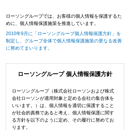
ローソングループでは、お客様の個人情報を保護するた
めに、個人情報保護施策を推進しています。
2010年9月に「ローソングループ個人情報保護方針」を
制定し、グループ全体で個人情報保護施策の更なる改善
に努めてまいります。
ローソングループ 個人情報保護方針
ローソングループ（株式会社ローソンおよび株式
会社ローソンが適用対象と定める会社の集合体を
いいます。）は、個人情報を適切に保護すること
が社会的責務であると考え、個人情報保護に関す
る方針を以下のように定め、その履行に努めてお
ります。