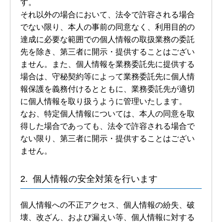
す。
それ以外の場合において、法令で許容される場合
でない限り、本人の事前の同意なく、利用目的の
達成に必要な範囲での個人情報の取扱業務の委託
先を除き、第三者に開示・提供することはござい
ません。また、個人情報を業務委託先に提供する
場合は、守秘契約等によって業務委託先に個人情
報保護を義務付けるとともに、業務委託先が適切
に個人情報を取り扱うように管理いたします。
なお、特定個人情報については、本人の同意を取
得した場合であっても、法令で許容される場合で
ない限り、第三者に開示・提供することはござい
ません。
個人情報の安全対策を行います
個人情報への不正アクセス、個人情報の紛失、破
壊、改ざん、および漏えい等、個人情報に対する