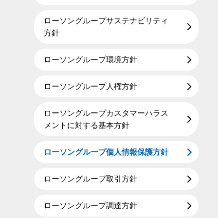
ローソングループサステナビリティ
方針
ローソングループ環境方針
ローソングループ人権方針
ローソングループカスタマーハラス
メントに対する基本方針
ローソングループ個人情報保護方針
ローソングループ取引方針
ローソングループ調達方針