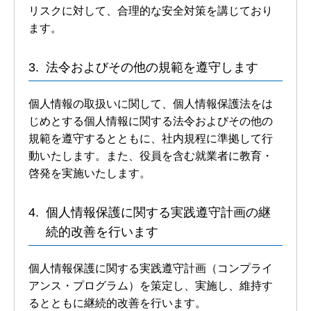
リスクに対して、合理的な安全対策を講じており
ます。
法令およびその他の規範を遵守します
個人情報の取扱いに関して、個人情報保護法をは
じめとする個人情報に関する法令およびその他の
規範を遵守するとともに、社内規程に準拠して行
動いたします。また、役員を含む就業者に教育・
啓発を実施いたします。
個人情報保護に関する実践遵守計画の継
続的改善を行います
個人情報保護に関する実践遵守計画（コンプライ
アンス・プログラム）を策定し、実施し、維持す
るとともに継続的改善を行います。