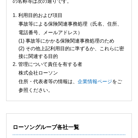
の名称等は次の通りです。
利用目的および項目
事故等による保険関連事務処理（氏名、住所、
電話番号、メールアドレス）
(1) 事故等にかかる保険関連事務処理のため
(2) その他上記利用目的に準ずるか、これらに密
接に関連する目的
管理について責任を有する者
株式会社ローソン
住所・代表者等の情報は、
企業情報ページ
をご
参照ください。
ローソングループ各社一覧