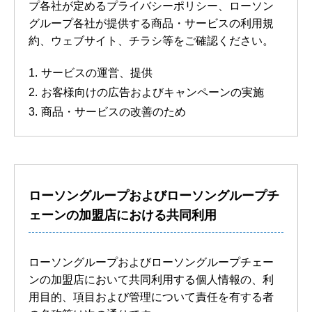
プ各社が定めるプライバシーポリシー、ローソン
グループ各社が提供する商品・サービスの利用規
約、ウェブサイト、チラシ等をご確認ください。
サービスの運営、提供
お客様向けの広告およびキャンペーンの実施
商品・サービスの改善のため
ローソングループおよびローソングループチ
ェーンの加盟店における共同利用
ローソングループおよびローソングループチェー
ンの加盟店において共同利用する個人情報の、利
用目的、項目および管理について責任を有する者