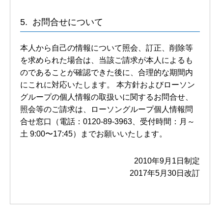
お問合せについて
本人から自己の情報について照会、訂正、削除等
を求められた場合は、当該ご請求が本人によるも
のであることが確認できた後に、合理的な期間内
にこれに対応いたします。 本方針およびローソン
グループの個人情報の取扱いに関するお問合せ、
照会等のご請求は、ローソングループ個人情報問
合せ窓口（電話：0120-89-3963、受付時間：月～
土 9:00〜17:45）までお願いいたします。
2010年9月1日制定
2017年5月30日改訂