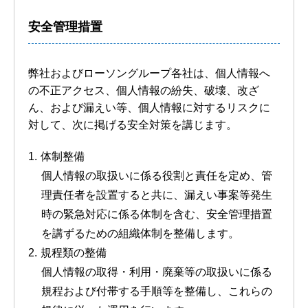
安全管理措置
弊社およびローソングループ各社は、個人情報へ
の不正アクセス、個人情報の紛失、破壊、改ざ
ん、および漏えい等、個人情報に対するリスクに
対して、次に掲げる安全対策を講じます。
体制整備
個人情報の取扱いに係る役割と責任を定め、管
理責任者を設置すると共に、漏えい事案等発生
時の緊急対応に係る体制を含む、安全管理措置
を講ずるための組織体制を整備します。
規程類の整備
個人情報の取得・利用・廃棄等の取扱いに係る
規程および付帯する手順等を整備し、これらの