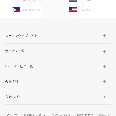
Philippines
Hawaii
ローソンウェブサイト
サービス一覧
Loppiサービス一覧
会社情報
方針･規約
メルマガ
推奨環境について
リンクについて
お問い合わせ
ENGLISH