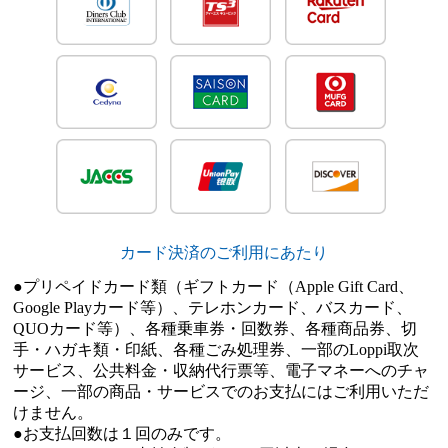
カード決済のご利用にあたり
●プリペイドカード類（ギフトカード（Apple Gift Card、
Google Playカード等）、テレホンカード、バスカード、
QUOカード等）、各種乗車券・回数券、各種商品券、切
手・ハガキ類・印紙、各種ごみ処理券、一部のLoppi取次
サービス、公共料金・収納代行票等、電子マネーへのチャ
ージ、一部の商品・サービスでのお支払にはご利用いただ
けません。
●お支払回数は１回のみです。