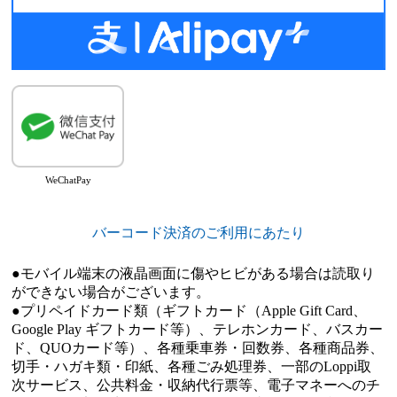
WeChatPay
バーコード決済のご利用にあたり
●モバイル端末の液晶画面に傷やヒビがある場合は読取り
ができない場合がございます。
●プリペイドカード類（ギフトカード（Apple Gift Card、
Google Play ギフトカード等）、テレホンカード、バスカー
ド、QUOカード等）、各種乗車券・回数券、各種商品券、
切手・ハガキ類・印紙、各種ごみ処理券、一部のLoppi取
次サービス、公共料金・収納代行票等、電子マネーへのチ