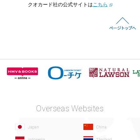
クオカード社の公式サイトは
こちら
Overseas Websites
Japan
China
Indonesia
Thailand