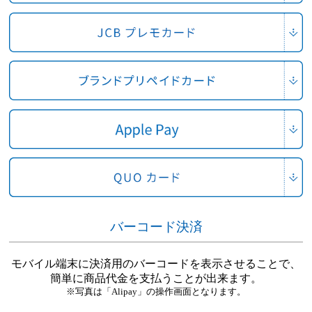
バーコード決済
モバイル端末に決済用のバーコードを表示させることで、
簡単に商品代金を支払うことが出来ます。
※写真は「Alipay」の操作画面となります。