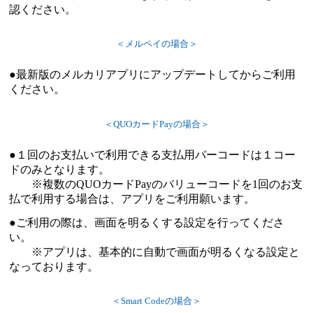
認ください。
＜メルペイの場合＞
●最新版のメルカリアプリにアップデートしてからご利用
ください。
＜QUOカードPayの場合＞
●１回のお支払いで利用できる支払用バーコードは１コー
ドのみとなります。
※複数のQUOカードPayのバリューコードを1回のお支
払で利用する場合は、アプリをご利用願います。
●ご利用の際は、画面を明るくする設定を行ってくださ
い。
※アプリは、基本的に自動で画面が明るくなる設定と
なっております。
＜Smart Codeの場合＞