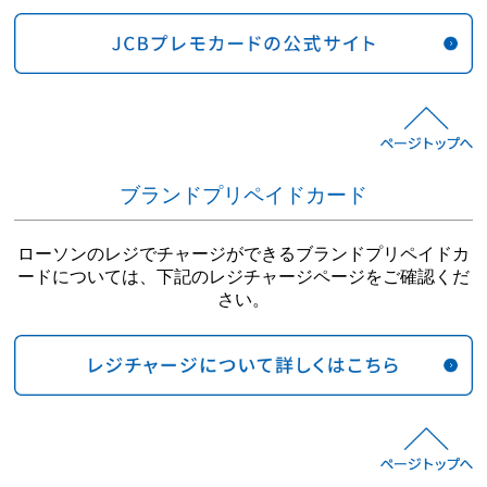
ブランドプリペイドカード
ローソンのレジでチャージができるブランドプリペイドカ
ードについては、下記のレジチャージページをご確認くだ
さい。