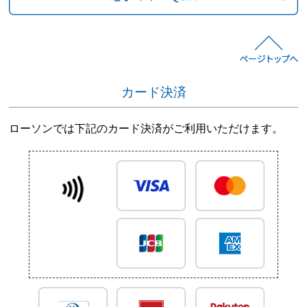
カード決済
ローソンでは下記のカード決済がご利用いただけます。