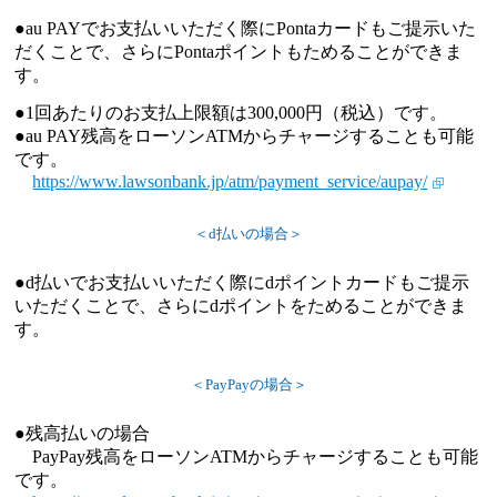
●au PAYでお支払いいただく際にPontaカードもご提示いた
だくことで、さらにPontaポイントもためることができま
す。
●1回あたりのお支払上限額は300,000円（税込）です。
●au PAY残高をローソンATMからチャージすることも可能
です。
https://www.lawsonbank.jp/atm/payment_service/aupay/
＜d払いの場合＞
●d払いでお支払いいただく際にdポイントカードもご提示
いただくことで、さらにdポイントをためることができま
す。
＜PayPayの場合＞
●残高払いの場合
PayPay残高をローソンATMからチャージすることも可能
です。