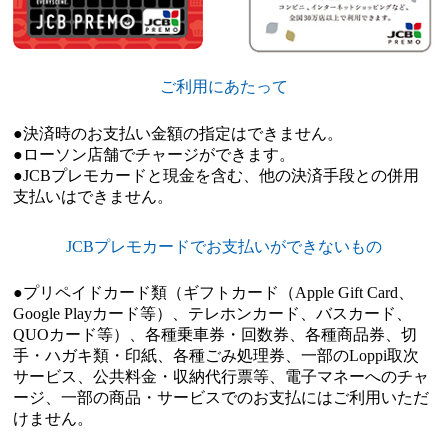
ご利用にあたって
●決済時のお支払い金額の指定はできません。
●ローソン店舗でチャージができます。
●JCBプレモカードと現金を含む、他の決済手段との併用
支払いはできません。
JCBプレモカードでお支払いができないもの
●プリペイドカード類（ギフトカード（Apple Gift Card、
Google Playカード等）、テレホンカード、バスカード、
QUOカード等）、各種乗車券・回数券、各種商品券、切
手・ハガキ類・印紙、各種ごみ処理券、一部のLoppi取次
サービス、公共料金・収納代行票等、電子マネーへのチャ
ージ、一部の商品・サービスでのお支払にはご利用いただ
けません。