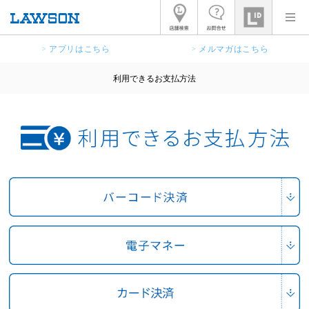
> アプリはこちら
> メルマガはこちら
利用できるお支払方法