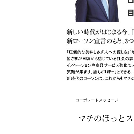
コーポレートメッセージ