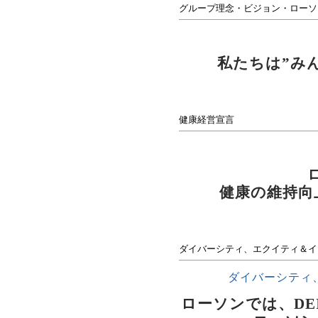
グループ理念・ビジョン・ローソ
私たちは”み
健康経営宣言
健康の維持向
ダイバーシティ、エクイティ＆イ
ダイバーシティ
ローソンでは、D