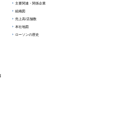
主要関連・関係企業
組織図
売上高/店舗数
本社地図
ローソンの歴史