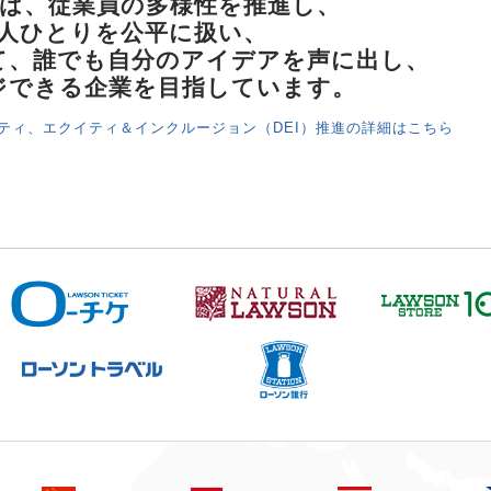
は、従業員の多様性を推進し、
人ひとりを公平に扱い、
て、誰でも自分のアイデアを声に出し、
ジできる企業を目指しています。
ティ、エクイティ＆インクルージョン（DEI）推進の詳細はこちら