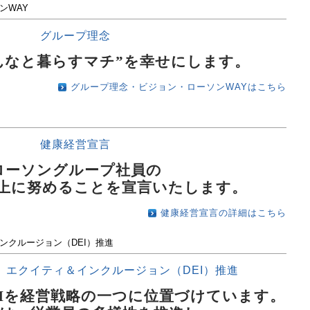
ンWAY
グループ理念
んなと暮らすマチ”を幸せにします。
グループ理念・ビジョン・ローソンWAYはこちら
健康経営宣言
ローソングループ社員の
上に努めることを宣言いたします。
健康経営宣言の詳細はこちら
ンクルージョン（DEI）推進
、エクイティ＆インクルージョン（DEI）推進
EIを経営戦略の一つに位置づけています。