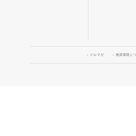
メルマガ
推奨環境に