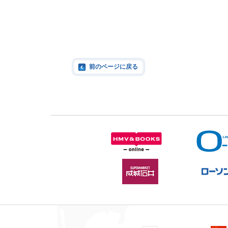
前のページに戻る