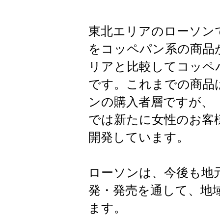
東北エリアのローソン
をコッペパン系の商品
リアと比較してコッペ
です。これまでの商品は
ンの購入者層ですが、
では新たに女性のお客
開発しています。
ローソンは、今後も地
発・発売を通して、地
ます。