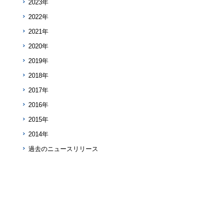
2023年
2022年
2021年
2020年
2019年
2018年
2017年
2016年
2015年
2014年
過去のニュースリリース