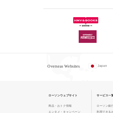
Overseas Websites
Japan
ローソンウェブサイト
サービス一
商品・おトク情報
ローソン銀行
エンタメ・キャンペーン
利用できる