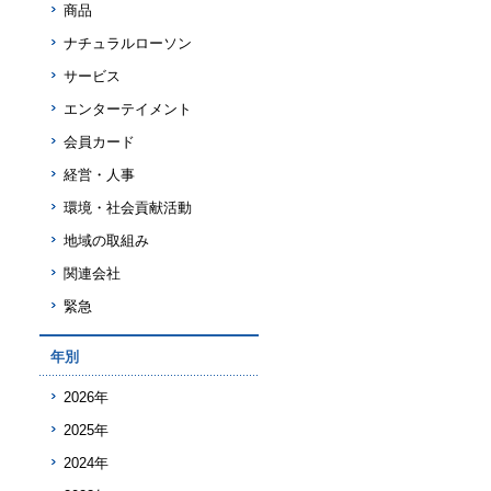
商品
ナチュラルローソン
サービス
エンターテイメント
会員カード
経営・人事
環境・社会貢献活動
地域の取組み
関連会社
緊急
年別
2026年
2025年
2024年