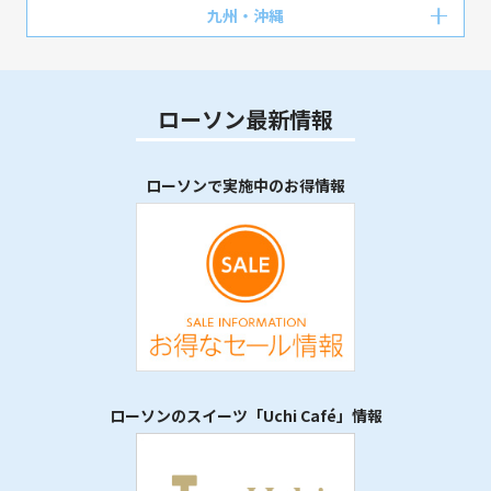
九州・沖縄
ローソン最新情報
ローソンで実施中のお得情報
ローソンのスイーツ「Uchi Café」情報