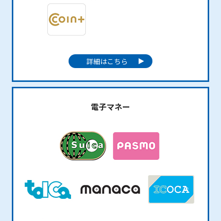
詳細はこちら
電子マネー