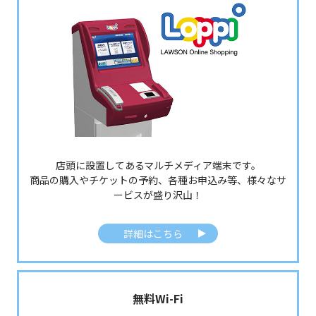
店頭に設置してあるマルチメディア端末です。
商品の購入やチケットの予約、各種お申込み等、様々なサ
ービスが盛り沢山！
詳細はこちら
無料Wi-Fi