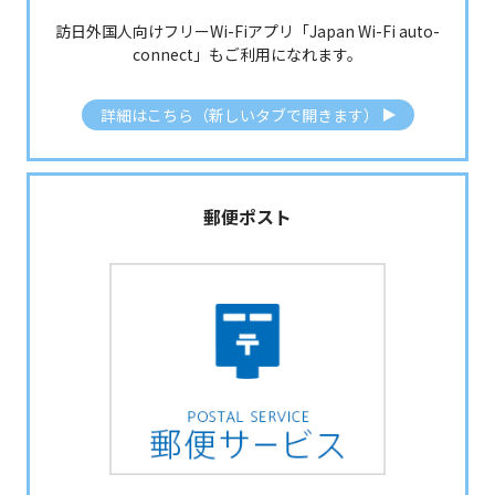
訪日外国人向けフリーWi-Fiアプリ「Japan Wi-Fi auto-
connect」もご利用になれます。
詳細はこちら（新しいタブで開きます）
郵便ポスト