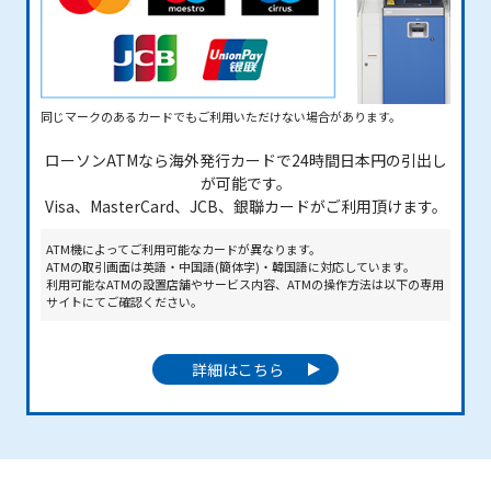
同じマークのあるカードでもご利用いただけない場合があります。
ローソンATMなら海外発行カードで24時間日本円の引出し
が可能です。
Visa、MasterCard、JCB、銀聯カードがご利用頂けます。
ATM機によってご利用可能なカードが異なります。
ATMの取引画面は英語・中国語(簡体字)・韓国語に対応しています。
利用可能なATMの設置店舗やサービス内容、ATMの操作方法は以下の専用
サイトにてご確認ください。
詳細はこちら