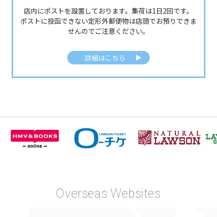
店内にポストを設置しております。集荷は1日2回です。
ポストに投函できない定形外郵便物は店頭でお預りできま
せんのでご注意ください。
詳細はこちら
Overseas Websites