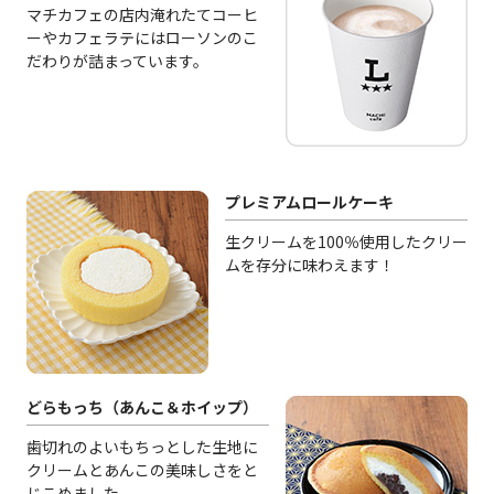
マチカフェの店内淹れたてコーヒ
ーやカフェラテにはローソンのこ
だわりが詰まっています。
プレミアムロールケーキ
生クリームを100％使用したクリー
ムを存分に味わえます！
どらもっち（あんこ＆ホイップ）
歯切れのよいもちっとした生地に
クリームとあんこの美味しさをと
じこめました。