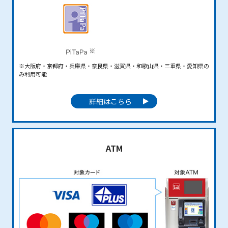
※大阪府・京都府・兵庫県・奈良県・滋賀県・和歌山県・三重県・愛知県の
み利用可能
詳細はこちら
ATM