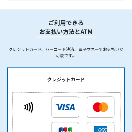
ご利用できる
お支払い方法とATM
クレジットカード、バーコード決済、電子マネーでお支払いが
可能です。
クレジットカード