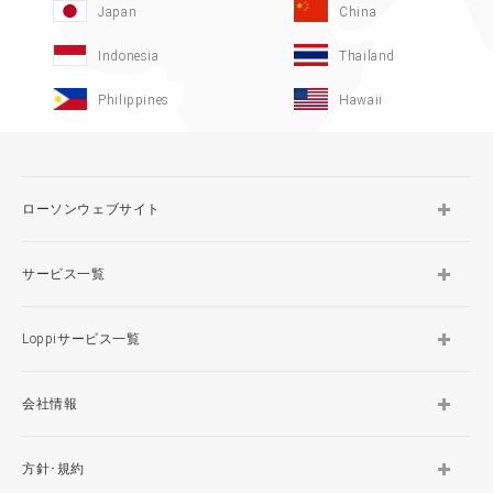
Japan
China
Indonesia
Thailand
Philippines
Hawaii
ローソンウェブサイト
サービス一覧
Loppiサービス一覧
会社情報
方針･規約