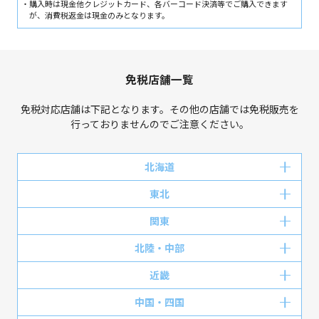
購入時は現金他クレジットカード、各バーコード決済等でご購入できます
が、消費税返金は現金のみとなります。
免税店舗一覧
免税対応店舗は下記となります。その他の店舗では免税販売を
行っておりませんのでご注意ください。
北海道
東北
関東
北陸・中部
近畿
中国・四国