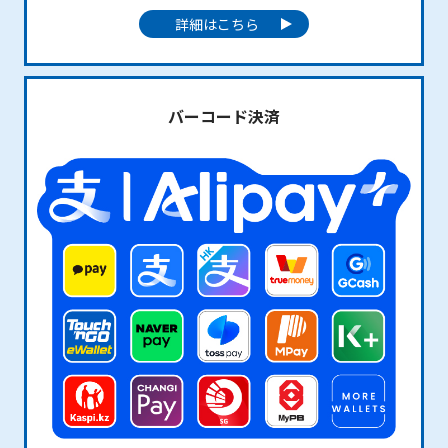
詳細はこちら
バーコード決済