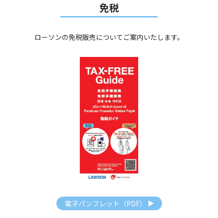
免税
ローソンの免税販売についてご案内いたします。
電子パンフレット（PDF）