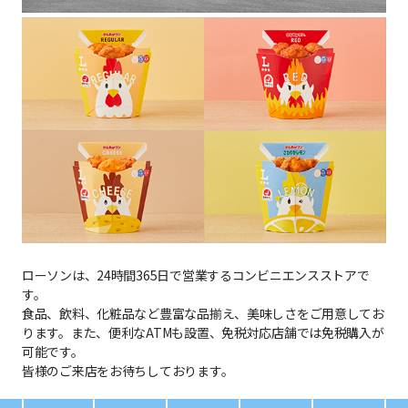
ローソンは、24時間365日で営業するコンビニエンスストアで
す。
食品、飲料、化粧品など豊富な品揃え、美味しさをご用意してお
ります。また、便利なATMも設置、免税対応店舗では免税購入が
可能です。
皆様のご来店をお待ちしております。