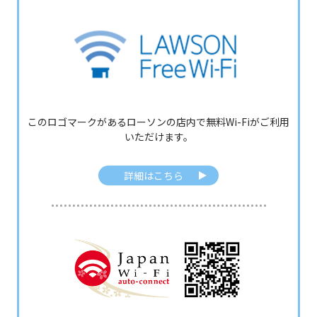
このロゴマークがあるローソンの店内で無料Wi-Fiがご利用
いただけます。
詳細はこちら