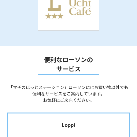
便利なローソンの
サービス
「マチのほっとステーション」ローソンにはお買い物以外でも
便利なサービスをご案内しています。
お気軽にご来店ください。
Loppi