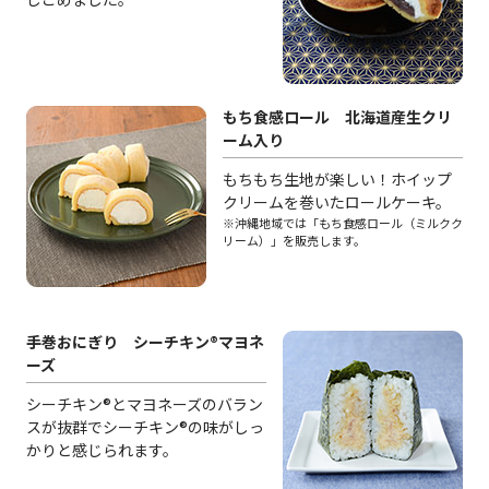
もち食感ロール 北海道産生クリ
ーム入り
もちもち生地が楽しい！ホイップ
クリームを巻いたロールケーキ。
※沖縄地域では「もち食感ロール（ミルクク
リーム）」を販売します。
手巻おにぎり シーチキン®マヨネ
ーズ
シーチキン®とマヨネーズのバラン
スが抜群でシーチキン®の味がしっ
かりと感じられます。