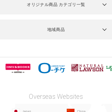
オリジナル商品 カテゴリ一覧
地域商品
Overseas Websites
Japan
China