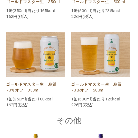
ゴールドマスター生 350ml
ゴールドマスター生 500ml
1缶(350ml)当たり165kcal
1缶(500ml)当たり235kcal
162
円(税込)
226
円(税込)
ゴールドマスター生 糖質
ゴールドマスター生 糖質
70％オフ 350ml
70％オフ 500ml
1缶(350ml)当たり88kcal
1缶(500ml)当たり125kcal
162
円(税込)
226
円(税込)
その他