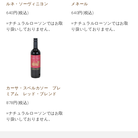
メネール
ルネ・ソーヴィニヨン
640
円(税込)
640
円(税込)
※ナチュラルローソンではお取
※ナチュラルローソンではお取
り扱いしておりません。
り扱いしておりません。
カーサ・スベルカソー プレ
ミアム レッド・ブレンド
878
円(税込)
※ナチュラルローソンではお取
り扱いしておりません。