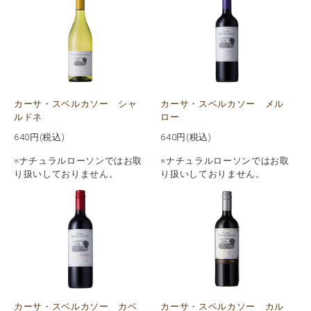
カーサ・スベルカソー シャ
カーサ・スベルカソー メル
ルドネ
ロー
640
円(税込)
640
円(税込)
※ナチュラルローソンではお取
※ナチュラルローソンではお取
り扱いしておりません。
り扱いしておりません。
カーサ・スベルカソー カル
カーサ・スベルカソー カベ