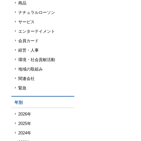
商品
ナチュラルローソン
サービス
エンターテイメント
会員カード
経営・人事
環境・社会貢献活動
地域の取組み
関連会社
緊急
年別
2026年
2025年
2024年