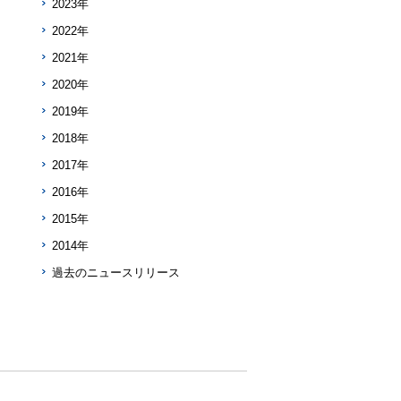
2023年
2022年
2021年
2020年
2019年
2018年
2017年
2016年
2015年
2014年
過去のニュースリリース