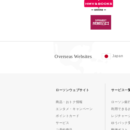
Overseas Websites
Japan
ローソンウェブサイト
サービス一
商品・おトク情報
ローソン銀行
エンタメ・キャンペーン
利用できる
ポイントカード
レジチャー
サービス
ゆうパック
ご予約商品
郵便ポスト